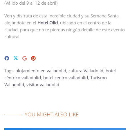
(Válido del 9 al 12 de abril)
Ven y disfruta de esta increíble ciudad y su Semana Santa
alojándote en el
Hotel Olid
, ubicado en el centro de la
ciudad, para que no te pierdas ningún detalle de este evento
cultural.
Tags:
alojamiento en valladolid
,
cultura Valladolid
,
hotel
céntrico valladolid
,
hotel centro valladolid
,
Turismo
Valladolid
,
visitar valladolid
YOU MIGHT ALSO LIKE