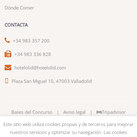
Dónde Comer
CONTACTA
+34 983 357 200
+34 983 336 828
hotelolid@hotelolid.com
Plaza San Miguel 10, 47003 Valladolid
Bases del Concurso
|
Aviso legal
|
Tripadvisor
Este sitio web utiliza cookies propias y de terceros para mejorar
nuestros servicios y optimizar su navegación. Las cookies