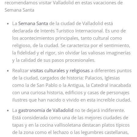
recomendamos visitar Valladolid en estas vacaciones de
Semana Santa
La
Semana Santa
de la ciudad de Valladolid está
declarada de Interés Turístico Internacional. Es uno de
los acontecimientos principales, tanto cultural como
religioso, de la ciudad. Se caracteriza por el sentimiento,
la fidelidad y el rigor, sin olvidar las valiosas imaginerías
y la calidad de sus pasos procesionales.
Realizar
visitas culturales y religiosas
a diferentes puntos
de la ciudad, cargados de historia: Palacios, Iglesias
como la de San Pablo o la Antigua, la Catedral inacabada
con una curiosa historia, edificios y casas de personajes
ilustres que han nacido o vivido en esta increíble ciudad.
La
gastronomía de Valladolid
no te dejará indiferente.
Está considerada como una de las mejores ciudades de
tapas y en la cocina vallisoletana destacan platos típicos
de la zona como el lechazo o las legumbres castellanas,