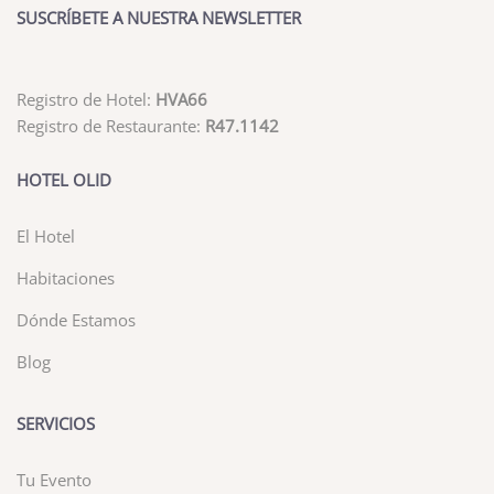
SUSCRÍBETE A NUESTRA NEWSLETTER
Registro de Hotel:
HVA66
Registro de Restaurante:
R47.1142
HOTEL OLID
El Hotel
Habitaciones
Dónde Estamos
Blog
SERVICIOS
Tu Evento