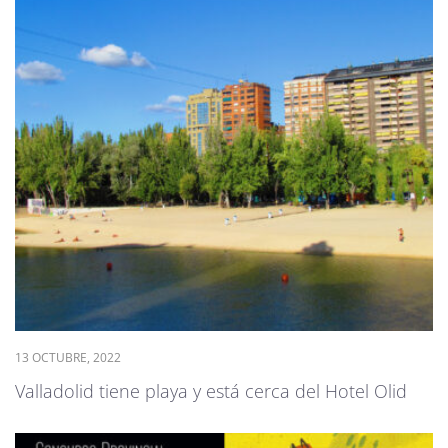
13 OCTUBRE, 2022
Valladolid tiene playa y está cerca del Hotel Olid