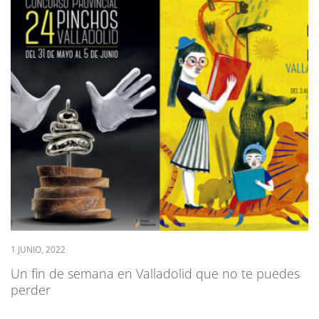
1 JUNIO, 2022
Un fin de semana en Valladolid que no te puedes
perder