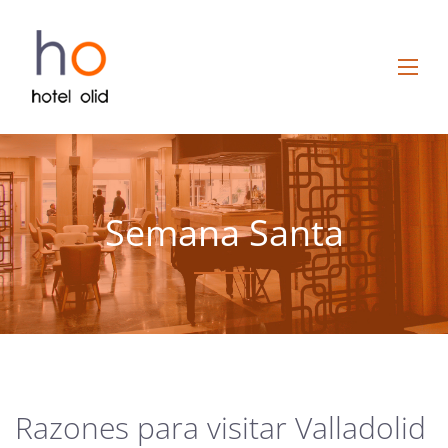
Semana Santa
Razones para visitar Valladolid