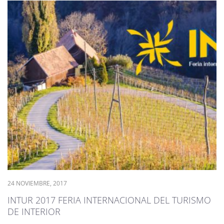
24 NOVIEMBRE, 2017
INTUR 2017 FERIA INTERNACIONAL DEL TURISMO
DE INTERIOR