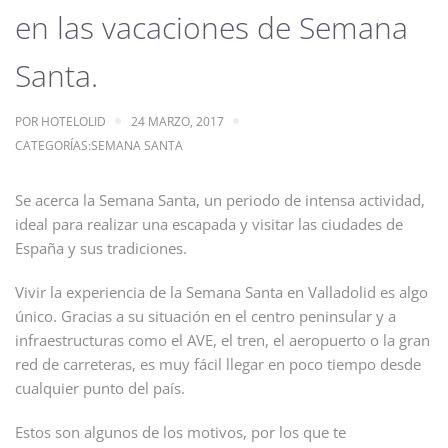
en las vacaciones de Semana
Santa.
POR
HOTELOLID
24 MARZO, 2017
CATEGORÍAS:
SEMANA SANTA
Se acerca la Semana Santa, un periodo de intensa actividad,
ideal para realizar una escapada y visitar las ciudades de
España y sus tradiciones.
Vivir la experiencia de la Semana Santa en Valladolid es algo
único. Gracias a su situación en el centro peninsular y a
infraestructuras como el AVE, el tren, el aeropuerto o la gran
red de carreteras, es muy fácil llegar en poco tiempo desde
cualquier punto del país.
Estos son algunos de los motivos, por los que te