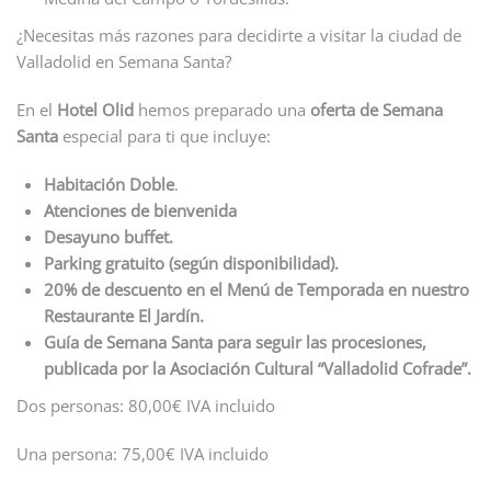
¿Necesitas más razones para decidirte a visitar la ciudad de
Valladolid en Semana Santa?
En el
Hotel Olid
hemos preparado una
oferta de Semana
Santa
especial para ti que incluye:
Habitación Doble
.
Atenciones de bienvenida
Desayuno buffet.
Parking gratuito (según disponibilidad).
20% de descuento en el Menú de Temporada en nuestro
Restaurante El Jardín.
Guía de Semana Santa para seguir las procesiones,
publicada por la Asociación Cultural “Valladolid Cofrade”.
Dos personas: 80,00€ IVA incluido
Una persona: 75,00€ IVA incluido