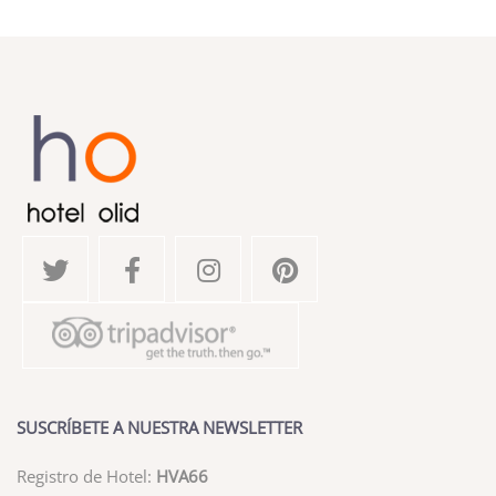
SUSCRÍBETE A NUESTRA NEWSLETTER
Registro de Hotel:
HVA66