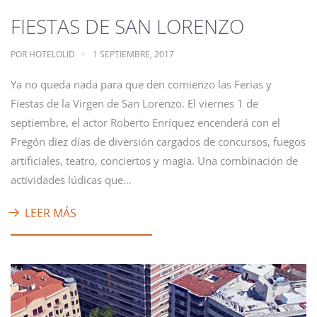
FIESTAS DE SAN LORENZO
POR
HOTELOLID
1 SEPTIEMBRE, 2017
Ya no queda nada para que den comienzo las Ferias y
Fiestas de la Virgen de San Lorenzo. El viernes 1 de
septiembre, el actor Roberto Enríquez encenderá con el
Pregón diez días de diversión cargados de concursos, fuegos
artificiales, teatro, conciertos y magia. Una combinación de
actividades lúdicas que…
LEER MÁS