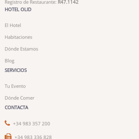
Registro de Restaurante:
R47.1142
HOTEL OLID
El Hotel
Habitaciones
Dónde Estamos
Blog
SERVICIOS
Tu Evento
Dónde Comer
CONTACTA
+34 983 357 200
+34 983 336 828