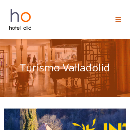
Turismo Valladolid