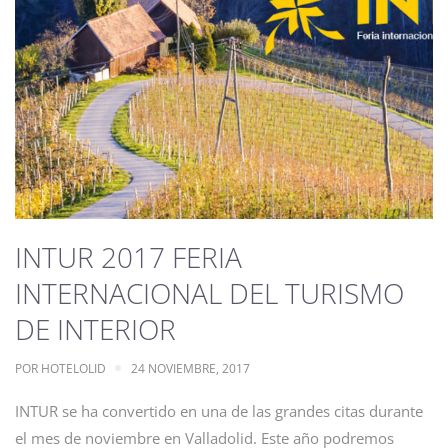
INTUR 2017 FERIA
INTERNACIONAL DEL TURISMO
DE INTERIOR
POR
HOTELOLID
24 NOVIEMBRE, 2017
INTUR se ha convertido en una de las grandes citas durante
el mes de noviembre en Valladolid. Este año podremos