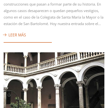
construcciones que pasan a formar parte de su historia. En
algunos casos desaparecen o quedan pequeños vestigios,
como en el caso de la Colegiata de Santa María la Mayor o la
estación de San Bartolomé. Hoy nuestra entrada sobre el…
LEER MÁS