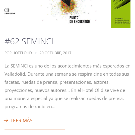
#62 SEMINCI
POR
HOTELOLID
20 OCTUBRE, 2017
La SEMINCI es uno de los acontecimientos más esperados en
Valladolid. Durante una semana se respira cine en todas sus
facetas, ruedas de prensa, presentaciones, actores,
proyecciones, nuevos autores… En el Hotel Olid se vive de
una manera especial ya que se realizan ruedas de prensa,
programas de radio en…
LEER MÁS