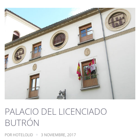
PALACIO DEL LICENCIADO
BUTRÓN
POR
HOTELOLID
3 NOVIEMBRE, 2017