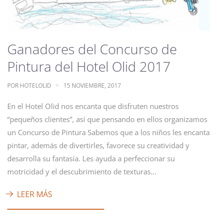
Ganadores del Concurso de
Pintura del Hotel Olid 2017
POR
HOTELOLID
15 NOVIEMBRE, 2017
En el Hotel Olid nos encanta que disfruten nuestros
“pequeños clientes”, así que pensando en ellos organizamos
un Concurso de Pintura Sabemos que a los niños les encanta
pintar, además de divertirles, favorece su creatividad y
desarrolla su fantasía. Les ayuda a perfeccionar su
motricidad y el descubrimiento de texturas…
LEER MÁS