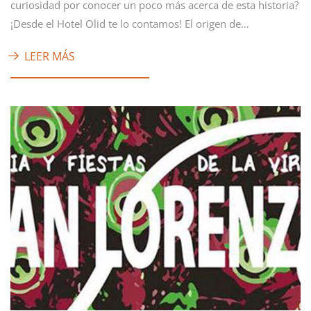
curiosidad por conocer un poco más acerca de esta historia?
¡Desde el Hotel Olid te lo contamos! El origen de…
LEER MÁS