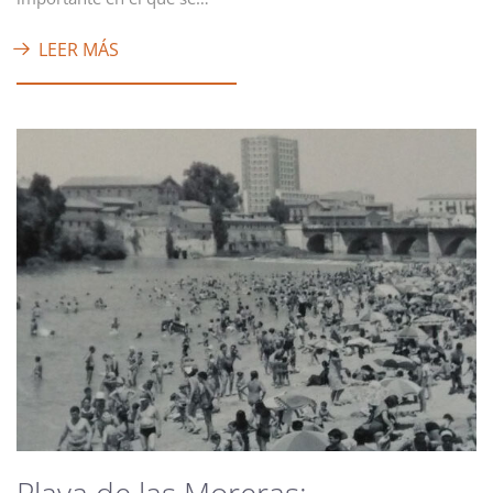
LEER MÁS