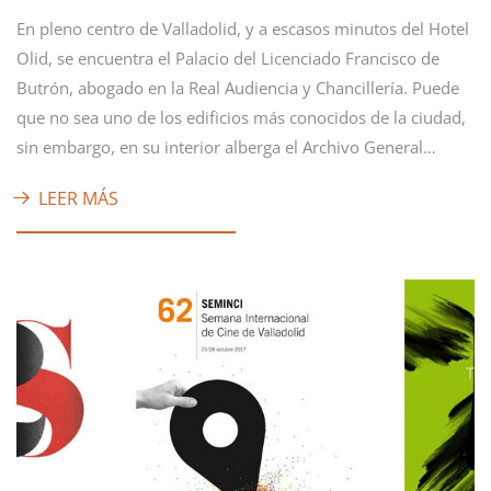
En pleno centro de Valladolid, y a escasos minutos del Hotel
Olid, se encuentra el Palacio del Licenciado Francisco de
Butrón, abogado en la Real Audiencia y Chancillería. Puede
que no sea uno de los edificios más conocidos de la ciudad,
sin embargo, en su interior alberga el Archivo General…
LEER MÁS