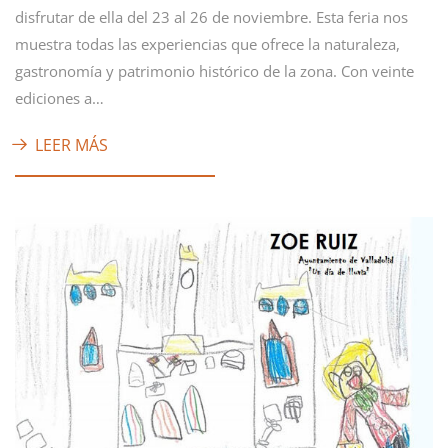
disfrutar de ella del 23 al 26 de noviembre. Esta feria nos
muestra todas las experiencias que ofrece la naturaleza,
gastronomía y patrimonio histórico de la zona. Con veinte
ediciones a…
LEER MÁS