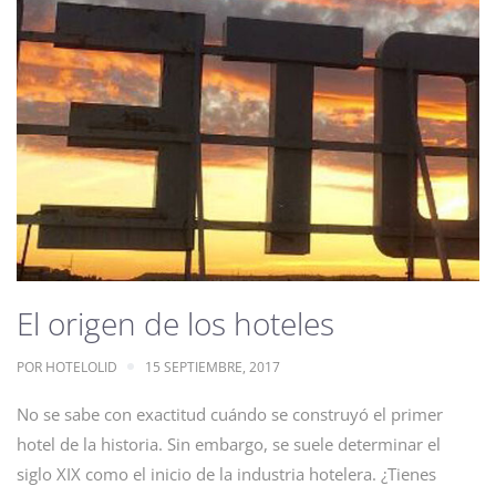
El origen de los hoteles
POR
HOTELOLID
15 SEPTIEMBRE, 2017
No se sabe con exactitud cuándo se construyó el primer
hotel de la historia. Sin embargo, se suele determinar el
siglo XIX como el inicio de la industria hotelera. ¿Tienes