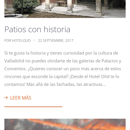
Patios con historia
POR
HOTELOLID
22 SEPTIEMBRE, 2017
Si te gusta la historia y tienes curiosidad por la cultura de
Valladolid no puedes olvidarte de las galerías de Palacios y
Conventos. ¿Quieres conocer un poco más acerca de estos
rincones que esconde la capital? ¡Desde el Hotel Olid te lo
contamos! Más allá de las fachadas, las atractivas…
LEER MÁS