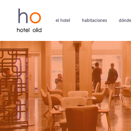
el hotel
habitaciones
dónde