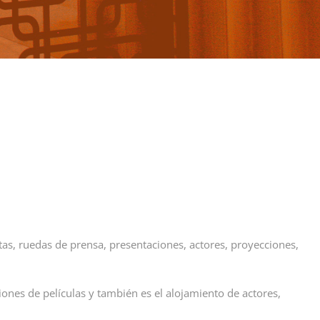
as, ruedas de prensa, presentaciones, actores, proyecciones,
ones de películas y también es el alojamiento de actores,