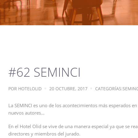
#62 SEMINCI
POR
HOTELOLID
20 OCTUBRE, 2017
CATEGORÍAS:
SEMINC
La SEMINCI es uno de los acontecimientos más esperados en V
nuevos autores…
En el Hotel Olid se vive de una manera especial ya que se rea
directores y miembros del jurado.