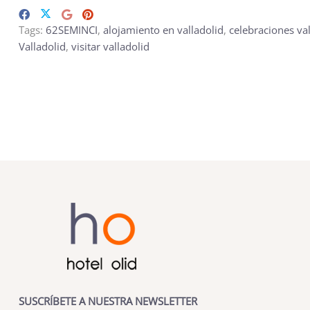
Tags:
62SEMINCI
,
alojamiento en valladolid
,
celebraciones val
Valladolid
,
visitar valladolid
SUSCRÍBETE A NUESTRA NEWSLETTER