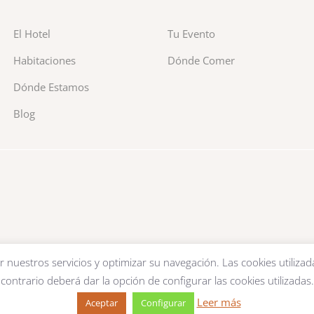
El Hotel
Tu Evento
Habitaciones
Dónde Comer
Dónde Estamos
Blog
r nuestros servicios y optimizar su navegación. Las cookies utilizad
contrario deberá dar la opción de configurar las cookies utilizadas.
Leer más
Aceptar
Configurar