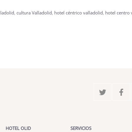
ladolid
,
cultura Valladolid
,
hotel céntrico valladolid
,
hotel centro 
HOTEL OLID
SERVICIOS