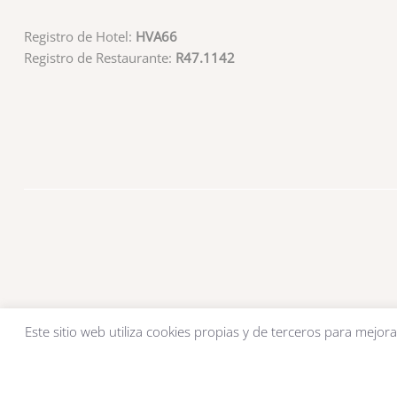
Registro de Hotel:
HVA66
Registro de Restaurante:
R47.1142
Este sitio web utiliza cookies propias y de terceros para mejora