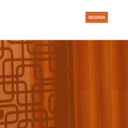
RESERVA