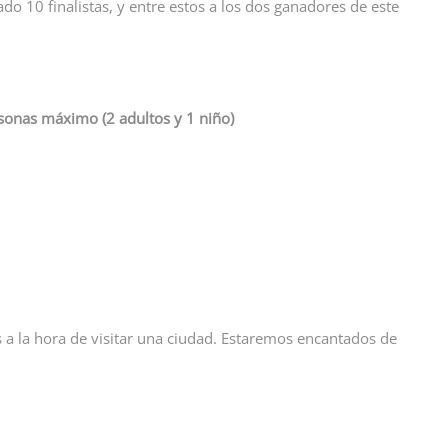
do 10 finalistas, y entre estos a los dos ganadores de este
sonas máximo (2 adultos y 1 niño)
s a la hora de visitar una ciudad. Estaremos encantados de