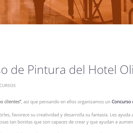
 de Pintura del Hotel Ol
CURSOS
s clientes”
, así que pensando en ellos organizamos un
Concurso 
rles, favorece su creatividad y desarrolla su fantasía. Les ayuda
 cosas tan bonitas que son capaces de crear y que ayudan a aumen