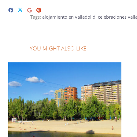
Tags:
alojamiento en valladolid
,
celebraciones vall
YOU MIGHT ALSO LIKE