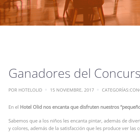
Ganadores del Concurso
POR
HOTELOLID
15 NOVIEMBRE, 2017
CATEGORÍAS:
CON
En el
Hotel Olid
nos encanta que disfruten nuestros “pequeño
Sabemos que a los niños les encanta pintar, además de diverti
y colores, además de la satisfacción que les produce ver las