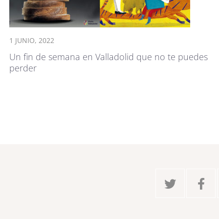
1 JUNIO, 2022
Un fin de semana en Valladolid que no te puedes
perder