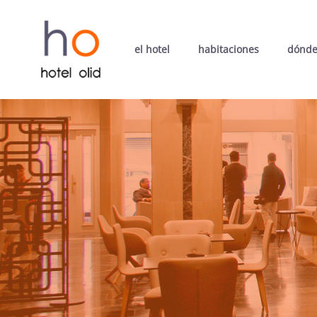
el hotel
habitaciones
dónde