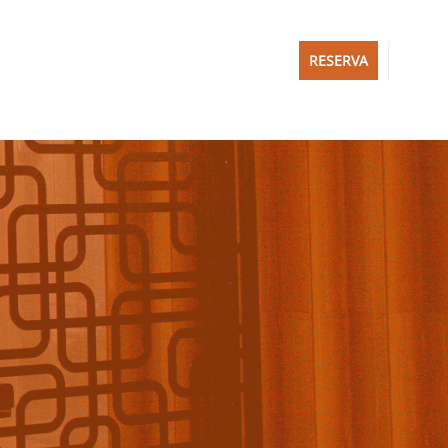
RESERVA