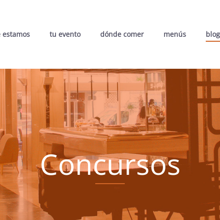
 estamos
tu evento
dónde comer
menús
blog
Concursos