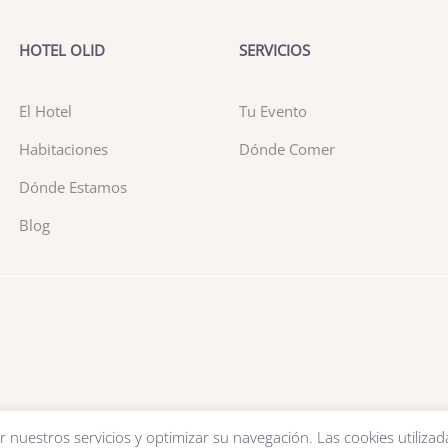
HOTEL OLID
SERVICIOS
El Hotel
Tu Evento
Habitaciones
Dónde Comer
Dónde Estamos
Blog
r nuestros servicios y optimizar su navegación. Las cookies utilizad