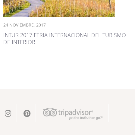
24 NOVIEMBRE, 2017
INTUR 2017 FERIA INTERNACIONAL DEL TURISMO
DE INTERIOR