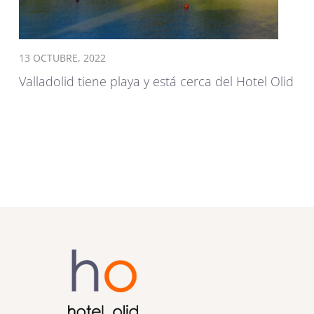
13 OCTUBRE, 2022
Valladolid tiene playa y está cerca del Hotel Olid