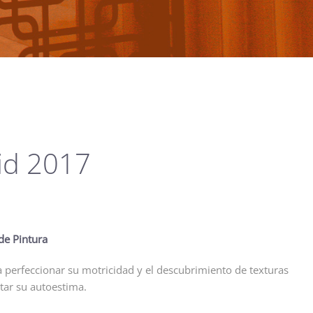
id 2017
de Pintura
 a perfeccionar su motricidad y el descubrimiento de texturas
tar su autoestima.