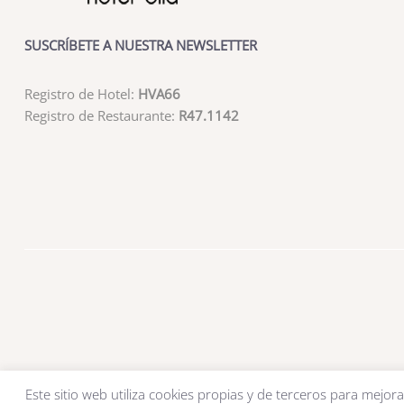
SUSCRÍBETE A NUESTRA NEWSLETTER
Registro de Hotel:
HVA66
Registro de Restaurante:
R47.1142
Este sitio web utiliza cookies propias y de terceros para mejora