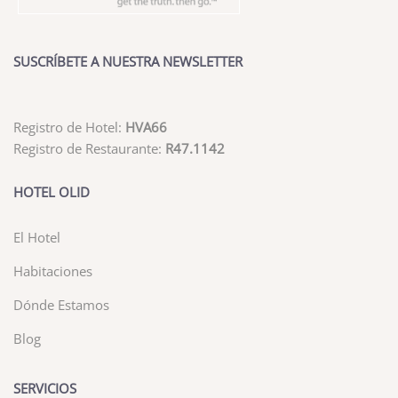
SUSCRÍBETE A NUESTRA NEWSLETTER
Registro de Hotel:
HVA66
Registro de Restaurante:
R47.1142
HOTEL OLID
El Hotel
Habitaciones
Dónde Estamos
Blog
SERVICIOS