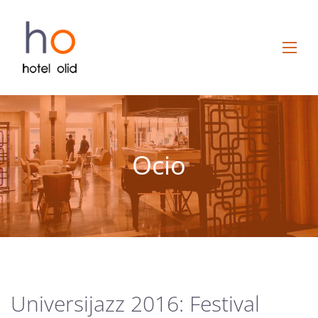
Ocio
Universijazz 2016: Festival