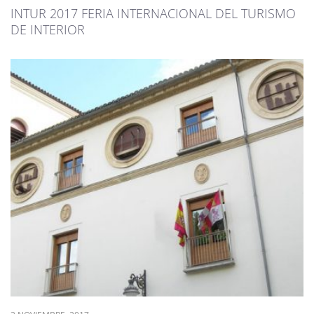
INTUR 2017 FERIA INTERNACIONAL DEL TURISMO
DE INTERIOR