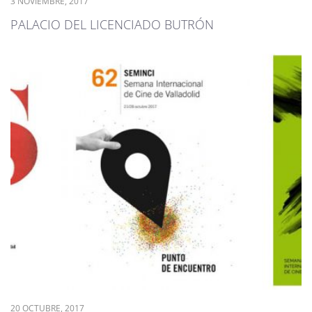
3 NOVIEMBRE, 2017
PALACIO DEL LICENCIADO BUTRÓN
20 OCTUBRE, 2017