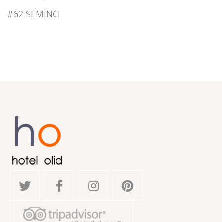
#62 SEMINCI