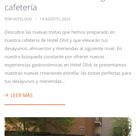
cafetería
POR
HOTELOLID
14 AGOSTO, 2023
Descubre las nuevas tostas que hemos preparado en
nuestra cafetería de Hotel Olid y que elevarán tus
desayunos, almuerzos y meriendas al siguiente nivel. En
nuestra búsqueda constante por ofrecer nuevas
experiencias gastronómicas en Hotel Olid, te presentamos
nuestras nuevas creaciones estrella: las tostas perfectas para
tus desayunos y meriendas…
LEER MÁS