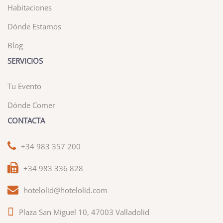
Habitaciones
Dónde Estamos
Blog
SERVICIOS
Tu Evento
Dónde Comer
CONTACTA
+34 983 357 200
+34 983 336 828
hotelolid@hotelolid.com
Plaza San Miguel 10, 47003 Valladolid