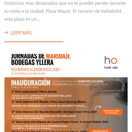
históricos más destacados que no te puedes perder durante
tu visita a la ciudad: Plaza Mayor: El corazón de Valladolid,
esta plaza es un…
LEER MÁS