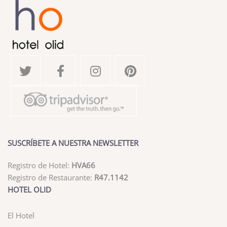
SUSCRÍBETE A NUESTRA NEWSLETTER
Registro de Hotel:
HVA66
Registro de Restaurante:
R47.1142
HOTEL OLID
El Hotel