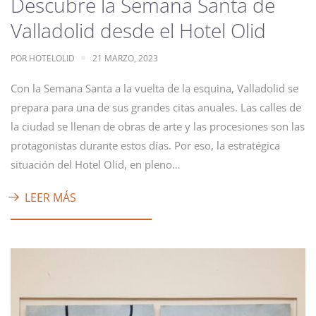
Descubre la Semana Santa de
Valladolid desde el Hotel Olid
POR
HOTELOLID
21 MARZO, 2023
Con la Semana Santa a la vuelta de la esquina, Valladolid se
prepara para una de sus grandes citas anuales. Las calles de
la ciudad se llenan de obras de arte y las procesiones son las
protagonistas durante estos días. Por eso, la estratégica
situación del Hotel Olid, en pleno…
LEER MÁS