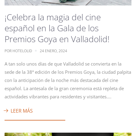
¡Celebra la magia del cine
español en la Gala de los
Premios Goya en Valladolid!
POR
HOTELOLID
24 ENERO, 2024
A tan solo unos días de que Valladolid se convierta en la
sede de la 38ª edición de los Premios Goya, la ciudad palpita
con la anticipación de la noche más destacada del cine
español. La antesala de la gran ceremonia está repleta de
actividades vibrantes para residentes y visitantes….
LEER MÁS