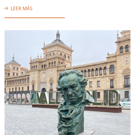
LEER MÁS