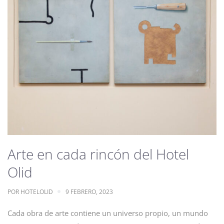
Arte en cada rincón del Hotel
Olid
POR
HOTELOLID
9 FEBRERO, 2023
Cada obra de arte contiene un universo propio, un mundo