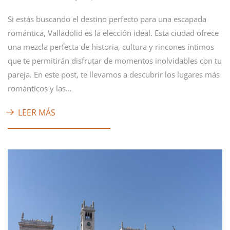
Si estás buscando el destino perfecto para una escapada
romántica, Valladolid es la elección ideal. Esta ciudad ofrece
una mezcla perfecta de historia, cultura y rincones íntimos
que te permitirán disfrutar de momentos inolvidables con tu
pareja. En este post, te llevamos a descubrir los lugares más
románticos y las…
LEER MÁS