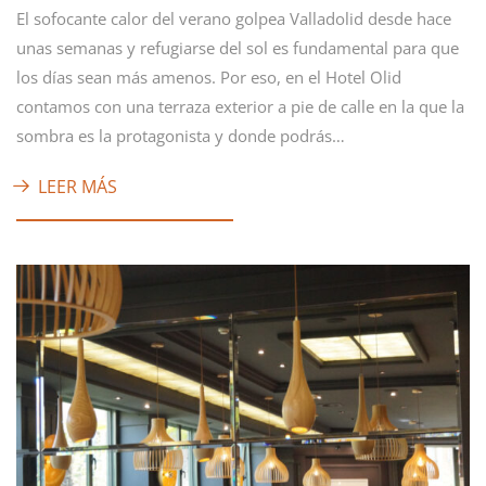
El sofocante calor del verano golpea Valladolid desde hace
unas semanas y refugiarse del sol es fundamental para que
los días sean más amenos. Por eso, en el Hotel Olid
contamos con una terraza exterior a pie de calle en la que la
sombra es la protagonista y donde podrás…
LEER MÁS