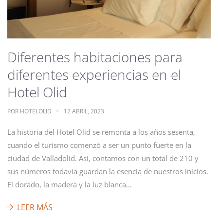
Diferentes habitaciones para
diferentes experiencias en el
Hotel Olid
POR
HOTELOLID
12 ABRIL, 2023
La historia del Hotel Olid se remonta a los años sesenta,
cuando el turismo comenzó a ser un punto fuerte en la
ciudad de Valladolid. Así, contamos con un total de 210 y
sus números todavía guardan la esencia de nuestros inicios.
El dorado, la madera y la luz blanca…
LEER MÁS