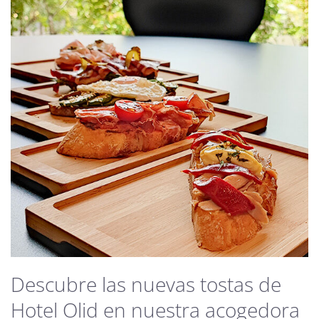
Descubre las nuevas tostas de
Hotel Olid en nuestra acogedora