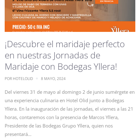
¡Descubre el maridaje perfecto
en nuestras Jornadas de
Maridaje con Bodegas Yllera!
POR
HOTELOLID
8 MAYO, 2024
Del viernes 31 de mayo al domingo 2 de junio sumérgete en
una experiencia culinaria en Hotel Olid junto a Bodegas
Yllera. En la inauguración de las jornadas, el viernes a las 21
horas, contaremos con la presencia de Marcos Yllera,
Presidente de las Bodegas Grupo Yllera, quien nos
presentará…