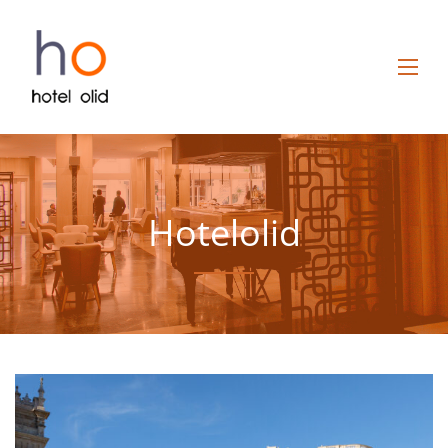
Hotelolid