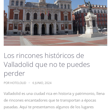
Los rincones históricos de
Valladolid que no te puedes
perder
POR
HOTELOLID
6 JUNIO, 2024
Valladolid es una ciudad rica en historia y patrimonio, llena
de rincones encantadores que te transportan a épocas
pasadas. Aquí te presentamos algunos de los lugares