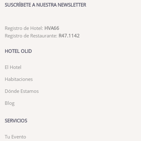
SUSCRÍBETE A NUESTRA NEWSLETTER
Registro de Hotel:
HVA66
Registro de Restaurante:
R47.1142
HOTEL OLID
El Hotel
Habitaciones
Dónde Estamos
Blog
SERVICIOS
Tu Evento