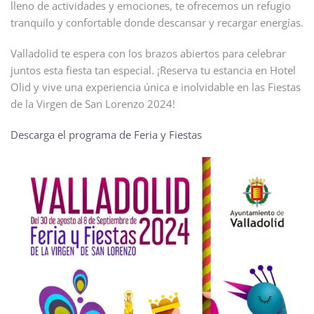
lleno de actividades y emociones, te ofrecemos un refugio
tranquilo y confortable donde descansar y recargar energías.
Valladolid te espera con los brazos abiertos para celebrar
juntos esta fiesta tan especial. ¡Reserva tu estancia en Hotel
Olid y vive una experiencia única e inolvidable en las Fiestas
de la Virgen de San Lorenzo 2024!
Descarga el programa de Feria y Fiestas