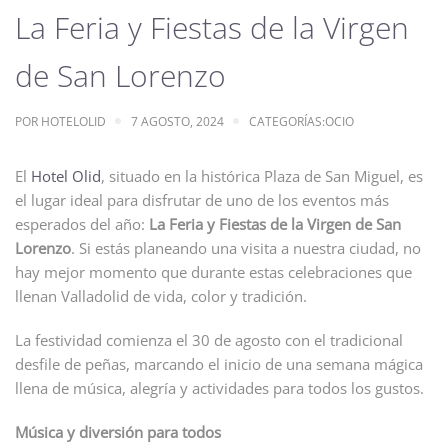
La Feria y Fiestas de la Virgen
de San Lorenzo
POR
HOTELOLID
7 AGOSTO, 2024
CATEGORÍAS:
OCIO
El
Hotel Olid
, situado en la histórica Plaza de San Miguel, es
el lugar ideal para disfrutar de uno de los eventos más
esperados del año:
La Feria y Fiestas de la Virgen de San
Lorenzo
. Si estás planeando una visita a nuestra ciudad, no
hay mejor momento que durante estas celebraciones que
llenan Valladolid de vida, color y tradición.
La festividad comienza el 30 de agosto con el tradicional
desfile de peñas, marcando el inicio de una semana mágica
llena de música, alegría y actividades para todos los gustos.
Música y diversión para todos