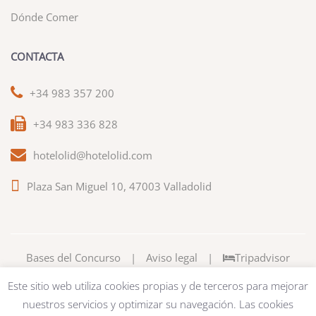
Dónde Comer
CONTACTA
+34 983 357 200
+34 983 336 828
hotelolid@hotelolid.com
Plaza San Miguel 10, 47003 Valladolid
Bases del Concurso
|
Aviso legal
|
Tripadvisor
Este sitio web utiliza cookies propias y de terceros para mejorar
nuestros servicios y optimizar su navegación. Las cookies