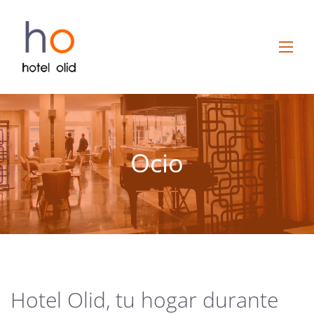
Ocio
Hotel Olid, tu hogar durante