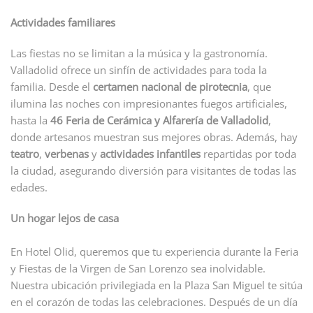
Actividades familiares
Las fiestas no se limitan a la música y la gastronomía.
Valladolid ofrece un sinfín de actividades para toda la
familia. Desde el
certamen nacional de pirotecnia
, que
ilumina las noches con impresionantes fuegos artificiales,
hasta la
46
Feria de Cerámica y Alfarería de Valladolid
,
donde artesanos muestran sus mejores obras. Además, hay
teatro
,
verbenas
y
actividades infantiles
repartidas por toda
la ciudad, asegurando diversión para visitantes de todas las
edades.
Un hogar lejos de casa
En Hotel Olid, queremos que tu experiencia durante la Feria
y Fiestas de la Virgen de San Lorenzo sea inolvidable.
Nuestra ubicación privilegiada en la Plaza San Miguel te sitúa
en el corazón de todas las celebraciones. Después de un día