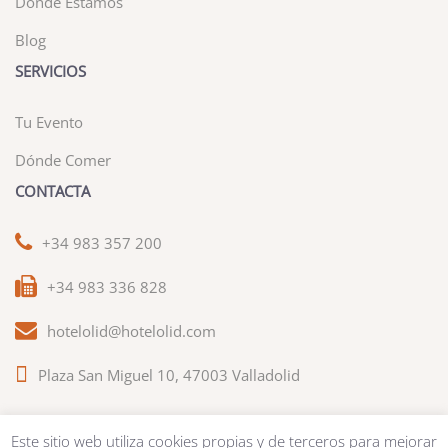
Dónde Estamos
Blog
SERVICIOS
Tu Evento
Dónde Comer
CONTACTA
+34 983 357 200
+34 983 336 828
hotelolid@hotelolid.com
Plaza San Miguel 10, 47003 Valladolid
Este sitio web utiliza cookies propias y de terceros para mejorar