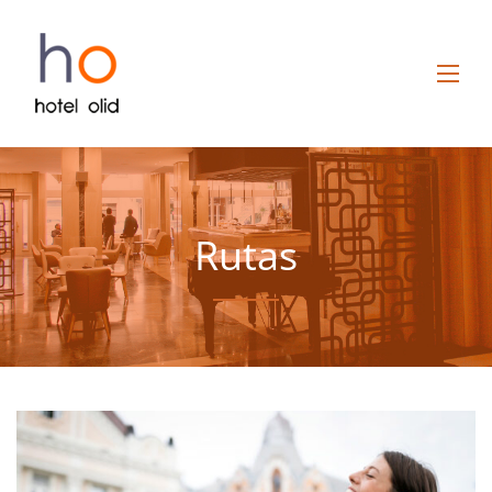
Rutas