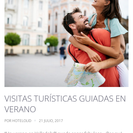
VISITAS TURÍSTICAS GUIADAS EN
VERANO
POR
HOTELOLID
21 JULIO, 2017