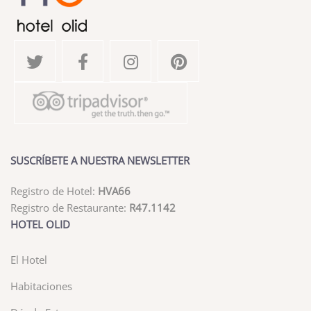
SUSCRÍBETE A NUESTRA NEWSLETTER
Registro de Hotel:
HVA66
Registro de Restaurante:
R47.1142
HOTEL OLID
El Hotel
Habitaciones