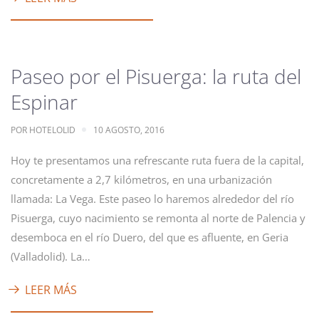
Paseo por el Pisuerga: la ruta del
Espinar
POR
HOTELOLID
10 AGOSTO, 2016
Hoy te presentamos una refrescante ruta fuera de la capital,
concretamente a 2,7 kilómetros, en una urbanización
llamada: La Vega. Este paseo lo haremos alrededor del río
Pisuerga, cuyo nacimiento se remonta al norte de Palencia y
desemboca en el río Duero, del que es afluente, en Geria
(Valladolid). La…
LEER MÁS