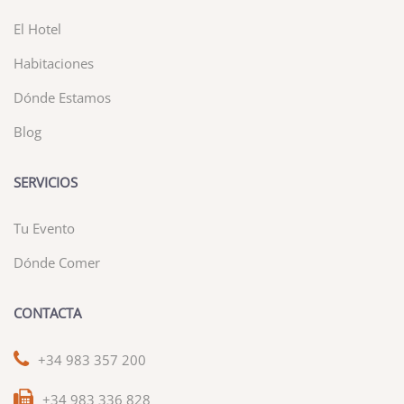
El Hotel
Habitaciones
Dónde Estamos
Blog
SERVICIOS
Tu Evento
Dónde Comer
CONTACTA
+34 983 357 200
+34 983 336 828