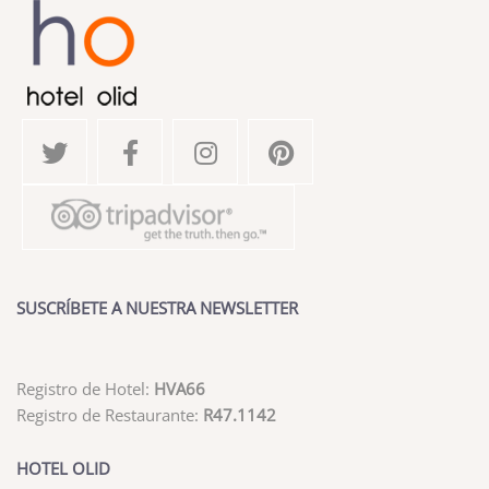
SUSCRÍBETE A NUESTRA NEWSLETTER
Registro de Hotel:
HVA66
Registro de Restaurante:
R47.1142
HOTEL OLID