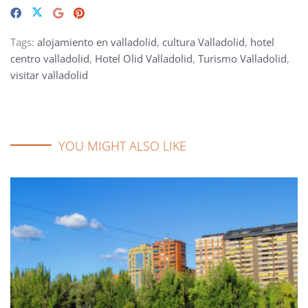
Tags:
alojamiento en valladolid
,
cultura Valladolid
,
hotel
centro valladolid
,
Hotel Olid Valladolid
,
Turismo Valladolid
,
visitar valladolid
YOU MIGHT ALSO LIKE