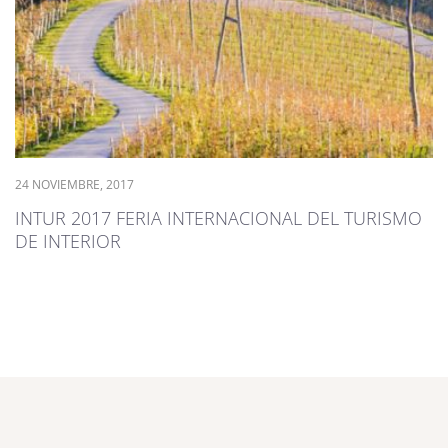
24 NOVIEMBRE, 2017
INTUR 2017 FERIA INTERNACIONAL DEL TURISMO
DE INTERIOR