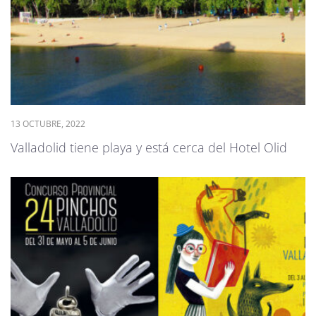
13 OCTUBRE, 2022
Valladolid tiene playa y está cerca del Hotel Olid