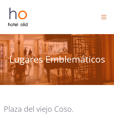
Lugares Emblemáticos
Plaza del viejo Coso.