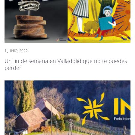
1 JUNIO, 2022
Un fin de semana en Valladolid que no te puedes
perder