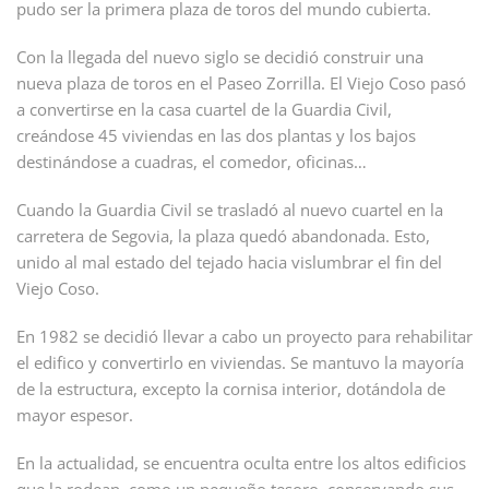
pudo ser la primera plaza de toros del mundo cubierta.
Con la llegada del nuevo siglo se decidió construir una
nueva plaza de toros en el Paseo Zorrilla. El Viejo Coso pasó
a convertirse en la casa cuartel de la Guardia Civil,
creándose 45 viviendas en las dos plantas y los bajos
destinándose a cuadras, el comedor, oficinas…
Cuando la Guardia Civil se trasladó al nuevo cuartel en la
carretera de Segovia, la plaza quedó abandonada. Esto,
unido al mal estado del tejado hacia vislumbrar el fin del
Viejo Coso.
En 1982 se decidió llevar a cabo un proyecto para rehabilitar
el edifico y convertirlo en viviendas. Se mantuvo la mayoría
de la estructura, excepto la cornisa interior, dotándola de
mayor espesor.
En la actualidad, se encuentra oculta entre los altos edificios