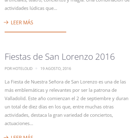
actividades lúdicas que…
LEER MÁS
Fiestas de San Lorenzo 2016
POR
HOTELOLID
19 AGOSTO, 2016
La Fiesta de Nuestra Señora de San Lorenzo es una de las
más emblemáticas y relevantes por ser la patrona de
Valladolid. Este año comienzan el 2 de septiembre y duran
un total de diez días en los que, entre muchas otras
actividades, destaca la gran variedad de conciertos,
actuaciones…
LEER MÁS