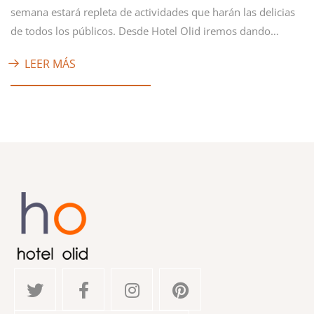
semana estará repleta de actividades que harán las delicias
de todos los públicos. Desde Hotel Olid iremos dando…
LEER MÁS