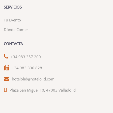
SERVICIOS
Tu Evento
Dónde Comer
CONTACTA
+34 983 357 200
+34 983 336 828
hotelolid@hotelolid.com
Plaza San Miguel 10, 47003 Valladolid