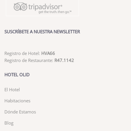
SUSCRÍBETE A NUESTRA NEWSLETTER
Registro de Hotel:
HVA66
Registro de Restaurante:
R47.1142
HOTEL OLID
El Hotel
Habitaciones
Dónde Estamos
Blog