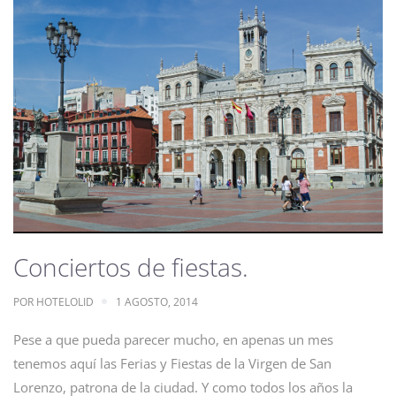
Conciertos de fiestas.
POR
HOTELOLID
1 AGOSTO, 2014
Pese a que pueda parecer mucho, en apenas un mes
tenemos aquí las Ferias y Fiestas de la Virgen de San
Lorenzo, patrona de la ciudad. Y como todos los años la