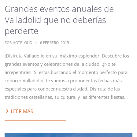
Grandes eventos anuales de
Valladolid que no deberías
perderte
POR
HOTELOLID
6 FEBRERO, 2015
¡Disfruta Valladolid en su máximo esplendor! Descubre los
grandes eventos y celebraciones de la ciudad. .¡No te
arrepentirás! Si estás buscando el momento perfecto para
conocer Valladolid, te vamos a proponer las fechas más
especiales para conocer nuestra ciudad. Disfruta de las
tradiciones castellanas, su cultura, y las diferentes fiestas…
LEER MÁS