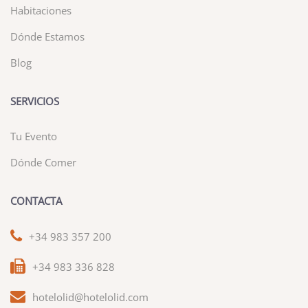
Habitaciones
Dónde Estamos
Blog
SERVICIOS
Tu Evento
Dónde Comer
CONTACTA
+34 983 357 200
+34 983 336 828
hotelolid@hotelolid.com