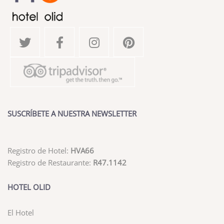
SUSCRÍBETE A NUESTRA NEWSLETTER
Registro de Hotel:
HVA66
Registro de Restaurante:
R47.1142
HOTEL OLID
El Hotel