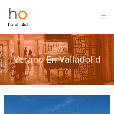
Verano En Valladolid