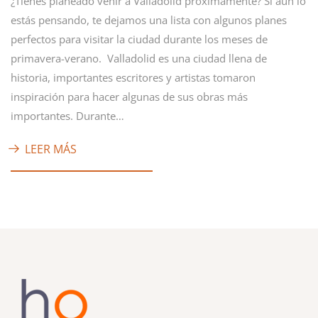
¿Tienes planeado venir a Valladolid próximamente? Si aún lo
estás pensando, te dejamos una lista con algunos planes
perfectos para visitar la ciudad durante los meses de
primavera-verano. Valladolid es una ciudad llena de
historia, importantes escritores y artistas tomaron
inspiración para hacer algunas de sus obras más
importantes. Durante…
LEER MÁS