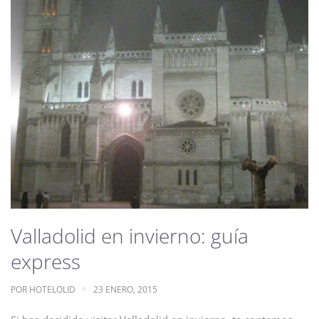
Valladolid en invierno: guía
express
POR
HOTELOLID
23 ENERO, 2015