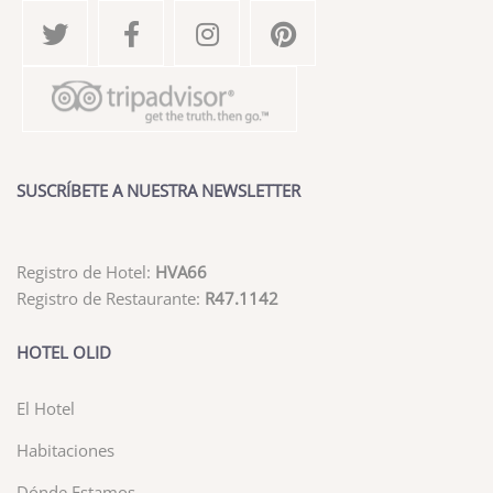
SUSCRÍBETE A NUESTRA NEWSLETTER
Registro de Hotel:
HVA66
Registro de Restaurante:
R47.1142
HOTEL OLID
El Hotel
Habitaciones
Dónde Estamos