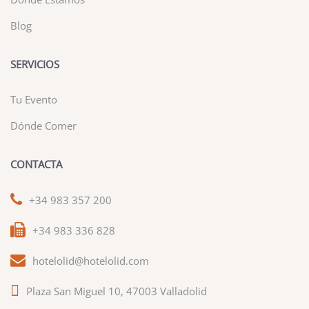
Blog
SERVICIOS
Tu Evento
Dónde Comer
CONTACTA
+34 983 357 200
+34 983 336 828
hotelolid@hotelolid.com
Plaza San Miguel 10, 47003 Valladolid