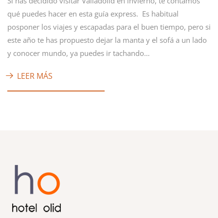
Si has decidido visitar Valladolid en invierno, te contamos
qué puedes hacer en esta guía express. Es habitual
posponer los viajes y escapadas para el buen tiempo, pero si
este año te has propuesto dejar la manta y el sofá a un lado
y conocer mundo, ya puedes ir tachando…
LEER MÁS