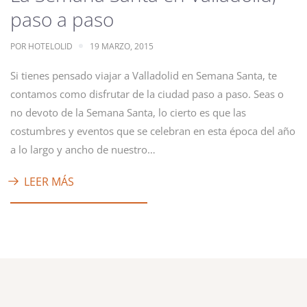
paso a paso
POR
HOTELOLID
19 MARZO, 2015
Si tienes pensado viajar a Valladolid en Semana Santa, te
contamos como disfrutar de la ciudad paso a paso. Seas o
no devoto de la Semana Santa, lo cierto es que las
costumbres y eventos que se celebran en esta época del año
a lo largo y ancho de nuestro…
LEER MÁS