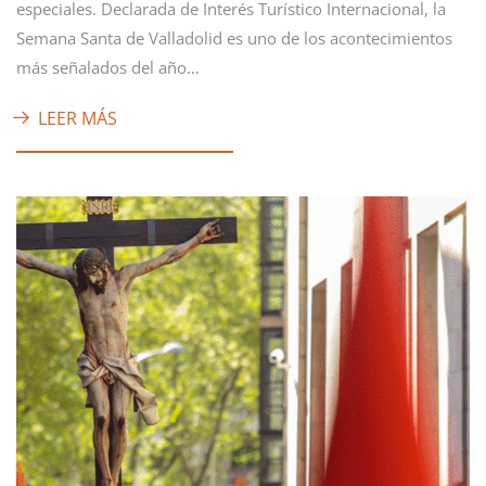
especiales. Declarada de Interés Turístico Internacional, la
Semana Santa de Valladolid es uno de los acontecimientos
más señalados del año…
LEER MÁS