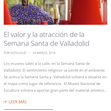
El valor y la atracción de la
Semana Santa de Valladolid
POR
HOTELOLID
18 MARZO, 2016
Los museos salen a la calle, en la Semana Santa de
Valladolid. El sentimiento religioso se siente en el ambiente.
Se acerca la Semana Santa y Valladolid volverá a situarse en
el mapa como lugar de referencia. El Museo Nacional de
Escultura volverá a aportar gran parte del material artístico…
LEER MÁS