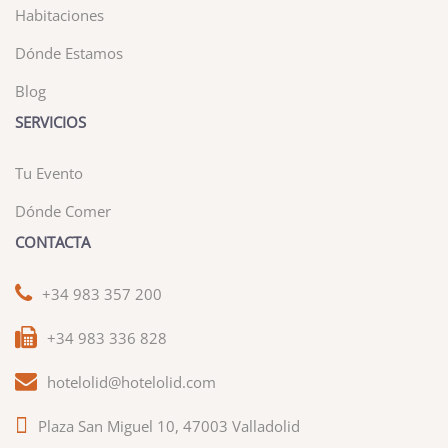
Habitaciones
Dónde Estamos
Blog
SERVICIOS
Tu Evento
Dónde Comer
CONTACTA
+34 983 357 200
+34 983 336 828
hotelolid@hotelolid.com
Plaza San Miguel 10, 47003 Valladolid