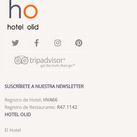
SUSCRÍBETE A NUESTRA NEWSLETTER
Registro de Hotel:
HVA66
Registro de Restaurante:
R47.1142
HOTEL OLID
El Hotel