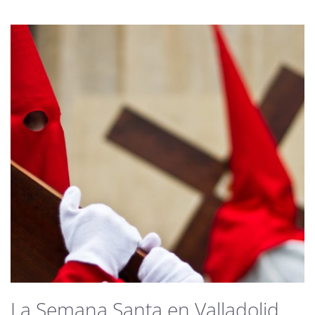
La Semana Santa en Valladolid,