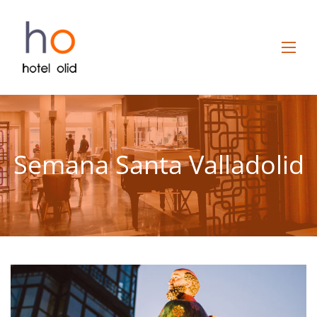
Semana Santa Valladolid