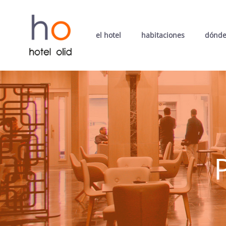
el hotel
habitaciones
dónde