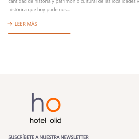
cantidad de historia y patrimonio cultural de las localidades 
histórica que hoy podemos…
LEER MÁS
SUSCRÍBETE A NUESTRA NEWSLETTER