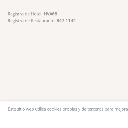
Registro de Hotel:
HVA66
Registro de Restaurante:
R47.1142
Este sitio web utiliza cookies propias y de terceros para mejora