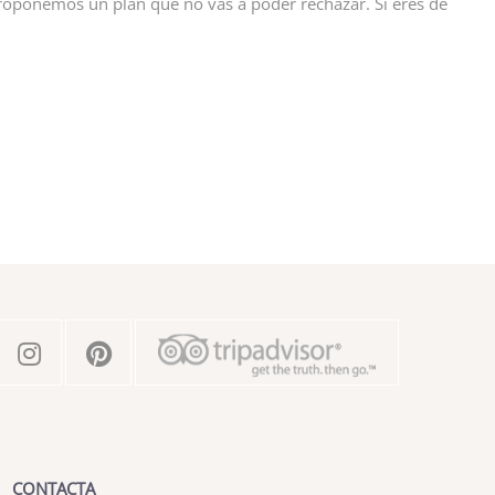
proponemos un plan que no vas a poder rechazar. Si eres de
CONTACTA