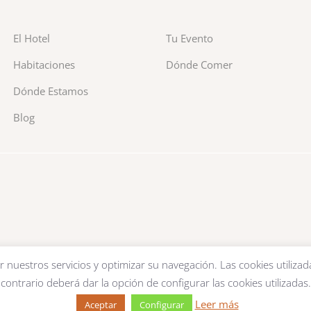
El Hotel
Tu Evento
Habitaciones
Dónde Comer
Dónde Estamos
Blog
r nuestros servicios y optimizar su navegación. Las cookies utilizad
contrario deberá dar la opción de configurar las cookies utilizadas.
Leer más
Aceptar
Configurar