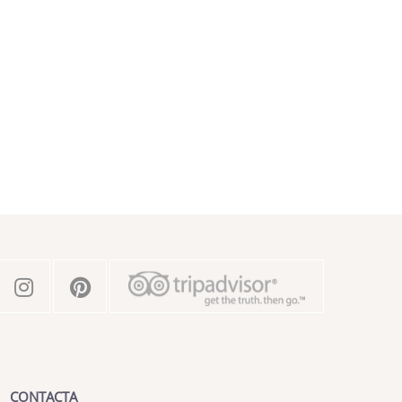
CONTACTA