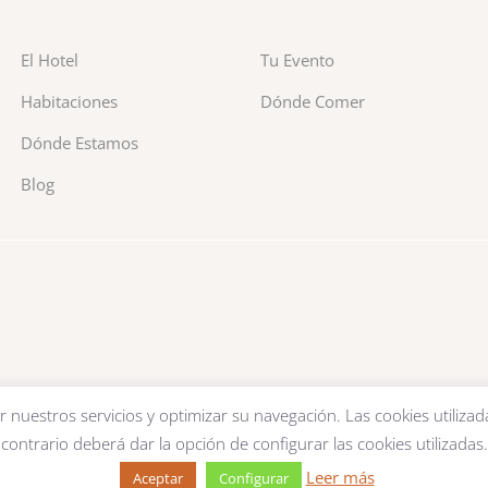
El Hotel
Tu Evento
Habitaciones
Dónde Comer
Dónde Estamos
Blog
r nuestros servicios y optimizar su navegación. Las cookies utilizad
contrario deberá dar la opción de configurar las cookies utilizadas.
Leer más
Aceptar
Configurar