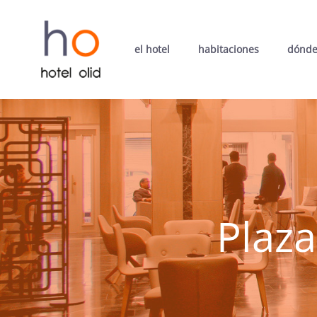
el hotel
habitaciones
dónde
Plaza