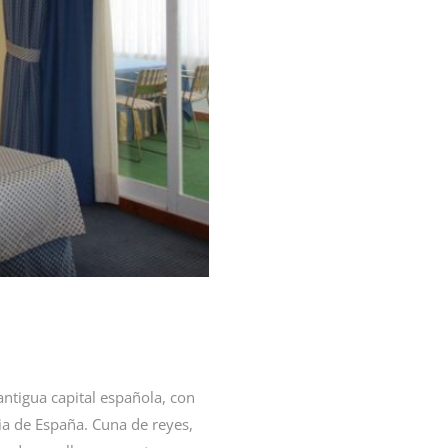
 antigua capital española, con
a de España. Cuna de reyes,