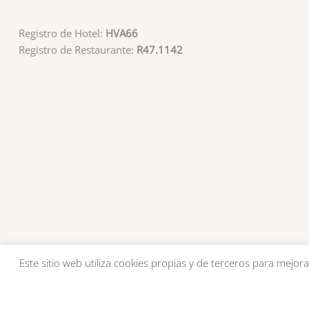
Registro de Hotel:
HVA66
Registro de Restaurante:
R47.1142
Este sitio web utiliza cookies propias y de terceros para mejora