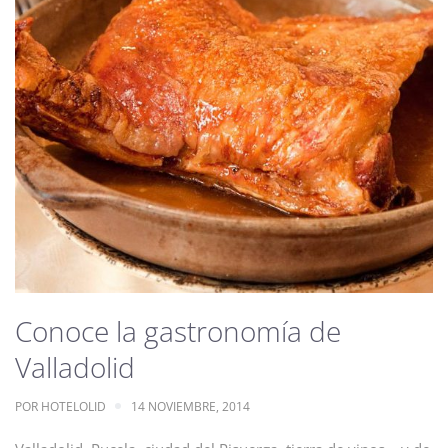
Conoce la gastronomía de
Valladolid
POR
HOTELOLID
14 NOVIEMBRE, 2014