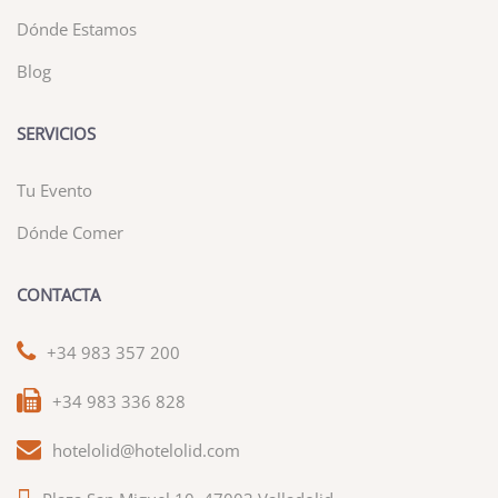
Dónde Estamos
Blog
SERVICIOS
Tu Evento
Dónde Comer
CONTACTA
+34 983 357 200
+34 983 336 828
hotelolid@hotelolid.com