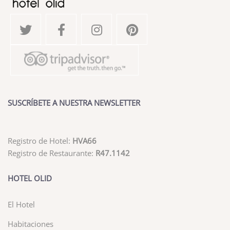
SUSCRÍBETE A NUESTRA NEWSLETTER
Registro de Hotel:
HVA66
Registro de Restaurante:
R47.1142
HOTEL OLID
El Hotel
Habitaciones