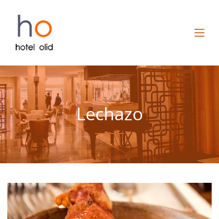
Lechazo