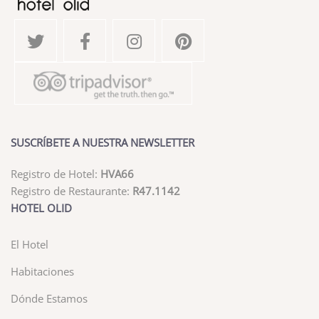
SUSCRÍBETE A NUESTRA NEWSLETTER
Registro de Hotel:
HVA66
Registro de Restaurante:
R47.1142
HOTEL OLID
El Hotel
Habitaciones
Dónde Estamos