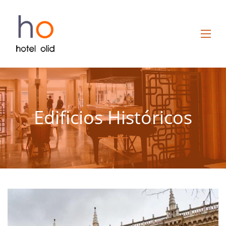
Edificios Históricos