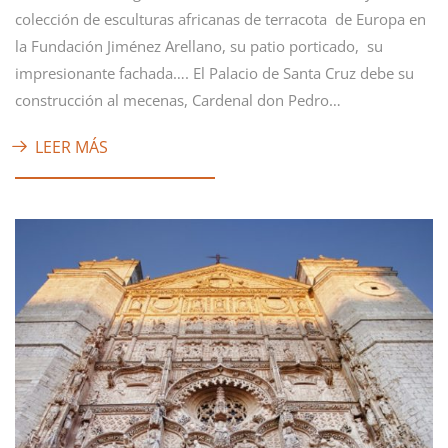
colección de esculturas africanas de terracota de Europa en
la Fundación Jiménez Arellano, su patio porticado, su
impresionante fachada…. El Palacio de Santa Cruz debe su
construcción al mecenas, Cardenal don Pedro…
LEER MÁS