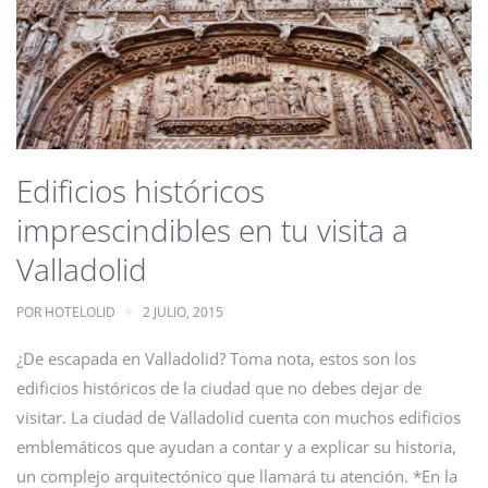
Edificios históricos
imprescindibles en tu visita a
Valladolid
POR
HOTELOLID
2 JULIO, 2015
¿De escapada en Valladolid? Toma nota, estos son los
edificios históricos de la ciudad que no debes dejar de
visitar. La ciudad de Valladolid cuenta con muchos edificios
emblemáticos que ayudan a contar y a explicar su historia,
un complejo arquitectónico que llamará tu atención. *En la