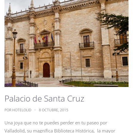
Palacio de Santa Cruz
POR
HOTELOLID
8 OCTUBRE, 2015
Una joya que no te puedes perder en tu paseo por
Valladolid, su magnífica Biblioteca Histórica, la mayor