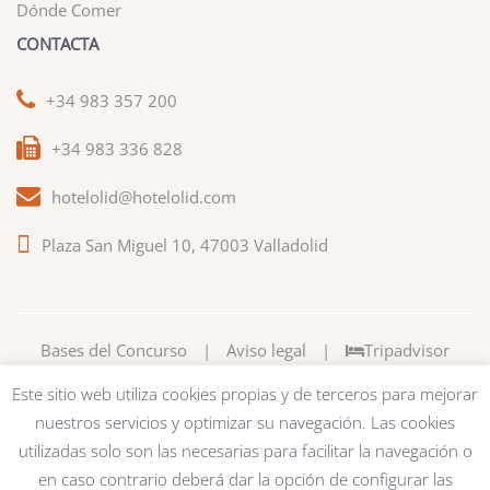
Dónde Comer
CONTACTA
+34 983 357 200
+34 983 336 828
hotelolid@hotelolid.com
Plaza San Miguel 10, 47003 Valladolid
Bases del Concurso
|
Aviso legal
|
Tripadvisor
Este sitio web utiliza cookies propias y de terceros para mejorar
nuestros servicios y optimizar su navegación. Las cookies
utilizadas solo son las necesarias para facilitar la navegación o
en caso contrario deberá dar la opción de configurar las