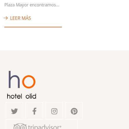
Plaza Mayor encontramos…
LEER MÁS