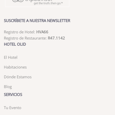
SUSCRÍBETE A NUESTRA NEWSLETTER
Registro de Hotel:
HVA66
Registro de Restaurante:
R47.1142
HOTEL OLID
El Hotel
Habitaciones
Dónde Estamos
Blog
SERVICIOS
Tu Evento