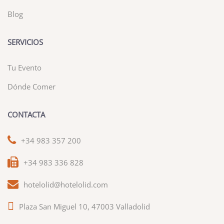
Blog
SERVICIOS
Tu Evento
Dónde Comer
CONTACTA
+34 983 357 200
+34 983 336 828
hotelolid@hotelolid.com
Plaza San Miguel 10, 47003 Valladolid