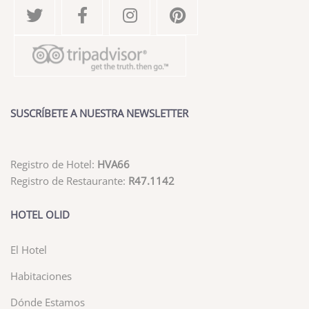
SUSCRÍBETE A NUESTRA NEWSLETTER
Registro de Hotel:
HVA66
Registro de Restaurante:
R47.1142
HOTEL OLID
El Hotel
Habitaciones
Dónde Estamos