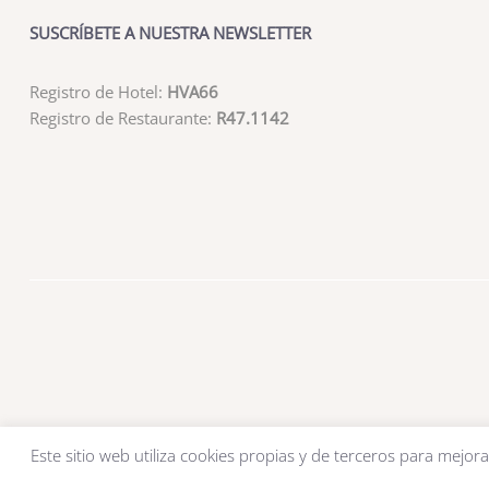
SUSCRÍBETE A NUESTRA NEWSLETTER
Registro de Hotel:
HVA66
Registro de Restaurante:
R47.1142
Este sitio web utiliza cookies propias y de terceros para mejora