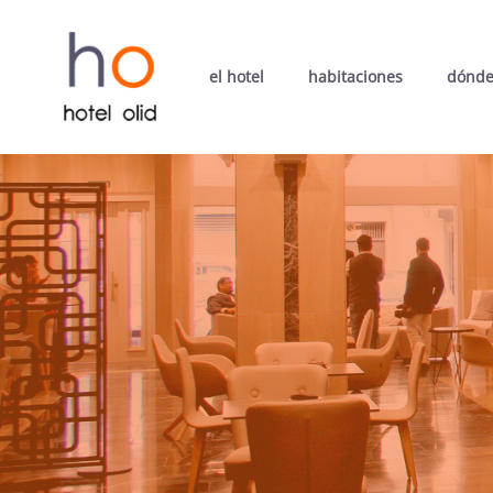
el hotel
habitaciones
dónde