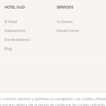
HOTEL OLID
SERVICIOS
El Hotel
Tu Evento
Habitaciones
Dónde Comer
Dónde Estamos
Blog
r nuestros servicios y optimizar su navegación. Las cookies utilizad
contrario deberá dar la opción de configurar las cookies utilizadas.