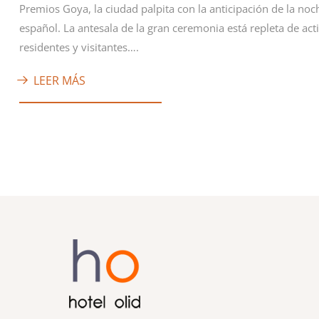
Premios Goya, la ciudad palpita con la anticipación de la no
español. La antesala de la gran ceremonia está repleta de act
residentes y visitantes….
LEER MÁS