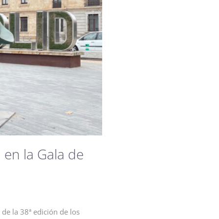
 en la Gala de
 de la 38ª edición de los