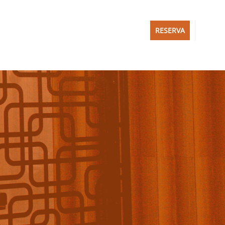
RESERVA