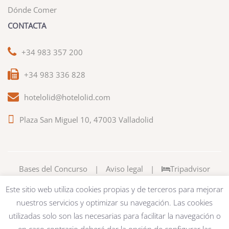
Dónde Comer
CONTACTA
+34 983 357 200
+34 983 336 828
hotelolid@hotelolid.com
Plaza San Miguel 10, 47003 Valladolid
Bases del Concurso
|
Aviso legal
|
Tripadvisor
Este sitio web utiliza cookies propias y de terceros para mejorar
nuestros servicios y optimizar su navegación. Las cookies
utilizadas solo son las necesarias para facilitar la navegación o