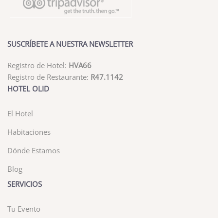
SUSCRÍBETE A NUESTRA NEWSLETTER
Registro de Hotel:
HVA66
Registro de Restaurante:
R47.1142
HOTEL OLID
El Hotel
Habitaciones
Dónde Estamos
Blog
SERVICIOS
Tu Evento