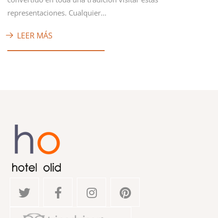
representaciones. Cualquier…
LEER MÁS