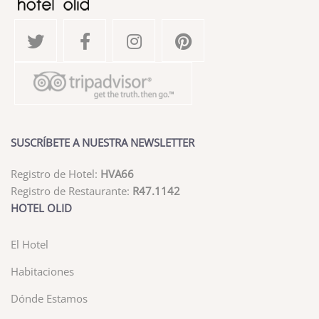
SUSCRÍBETE A NUESTRA NEWSLETTER
Registro de Hotel:
HVA66
Registro de Restaurante:
R47.1142
HOTEL OLID
El Hotel
Habitaciones
Dónde Estamos