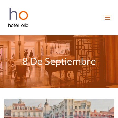
8 De Septiembre