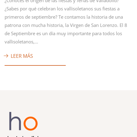
¿Conoces el origen de las fiestas y ferias de Valladolid?
¿Sabes por qué celebran los vallisoletanos sus fiestas a
primeros de septiembre? Te contamos la historia de una
patrona con mucha historia, la Virgen de San Lorenzo. El 8
de Septiembre es un día muy importante para todos los
vallisoletanos,…
LEER MÁS