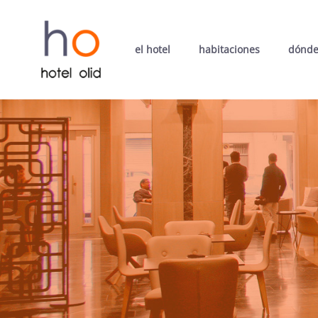
el hotel
habitaciones
dónde