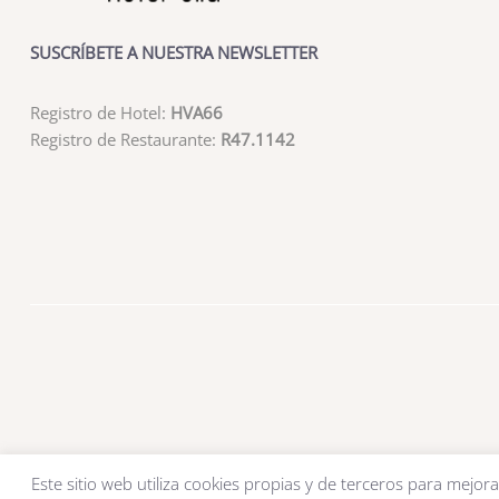
SUSCRÍBETE A NUESTRA NEWSLETTER
Registro de Hotel:
HVA66
Registro de Restaurante:
R47.1142
Este sitio web utiliza cookies propias y de terceros para mejora