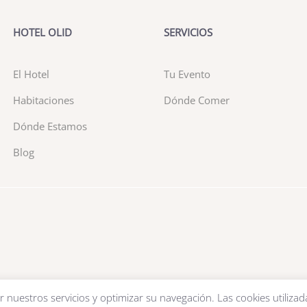
HOTEL OLID
SERVICIOS
El Hotel
Tu Evento
Habitaciones
Dónde Comer
Dónde Estamos
Blog
r nuestros servicios y optimizar su navegación. Las cookies utilizad