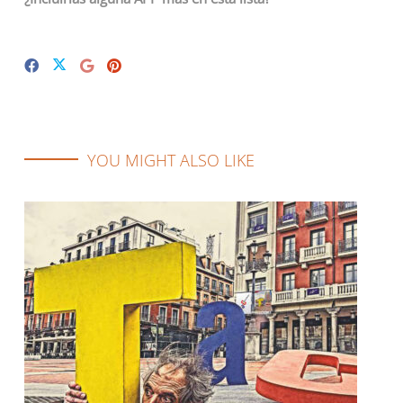
YOU MIGHT ALSO LIKE