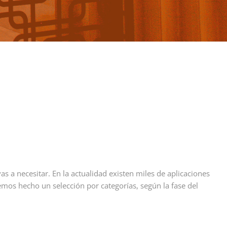
 a necesitar. En la actualidad existen miles de aplicaciones
mos hecho un selección por categorías, según la fase del