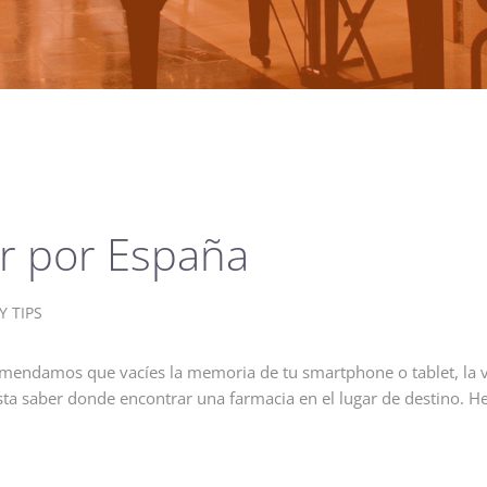
ar por España
Y TIPS
omendamos que vacíes la memoria de tu smartphone o tablet, la vas
ta saber donde encontrar una farmacia en el lugar de destino. He