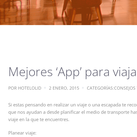
Mejores ‘App’ para viaj
POR
HOTELOLID
2 ENERO, 2015
CATEGORÍAS:
CONSEJOS 
Si estas pensando en realizar un viaje o una escapada te rec
que nos ayudan a desde planificar el medio de transporte has
viaje en la que te encuentres.
Planear viaje: