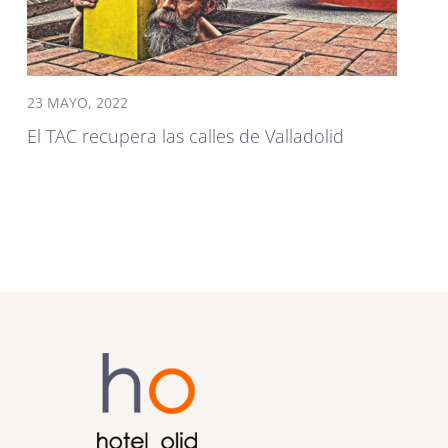
23 MAYO, 2022
El TAC recupera las calles de Valladolid