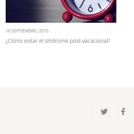
16 SEPTIEMBRE, 2015
¿Cómo evitar el síndrome post-vacacional?