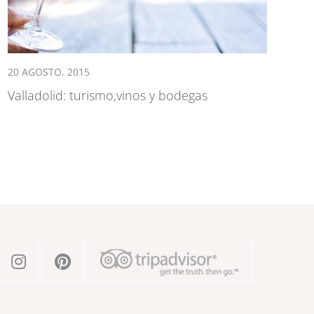
20 AGOSTO, 2015
Valladolid: turismo,vinos y bodegas