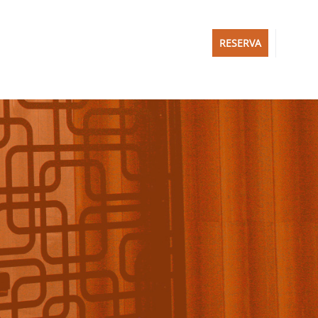
RESERVA