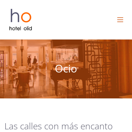
Ocio
Las calles con más encanto