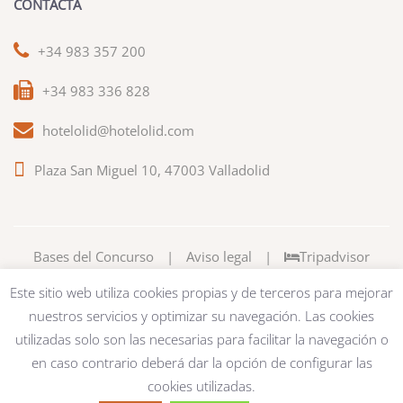
CONTACTA
+34 983 357 200
+34 983 336 828
hotelolid@hotelolid.com
Plaza San Miguel 10, 47003 Valladolid
Bases del Concurso
|
Aviso legal
|
Tripadvisor
Este sitio web utiliza cookies propias y de terceros para mejorar
nuestros servicios y optimizar su navegación. Las cookies
utilizadas solo son las necesarias para facilitar la navegación o
en caso contrario deberá dar la opción de configurar las
cookies utilizadas.