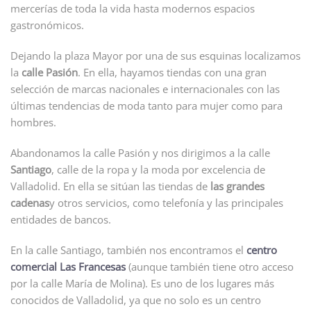
mercerías de toda la vida hasta modernos espacios
gastronómicos.
Dejando la plaza Mayor por una de sus esquinas localizamos
la
calle Pasión
. En ella, hayamos tiendas con una gran
selección de marcas nacionales e internacionales con las
últimas tendencias de moda tanto para mujer como para
hombres.
Abandonamos la calle Pasión y nos dirigimos a la calle
Santiago
, calle de la ropa y la moda por excelencia de
Valladolid. En ella se sitúan las tiendas de
las grandes
cadenas
y otros servicios, como telefonía y las principales
entidades de bancos.
En la calle Santiago, también nos encontramos el
centro
comercial Las Francesas
(aunque también tiene otro acceso
por la calle María de Molina). Es uno de los lugares más
conocidos de Valladolid, ya que no solo es un centro