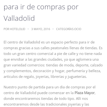
para ir de compras por
Valladolid
POR
HOTELOLID
3 MAYO, 2016
CATEGORÍAS:
OCIO
El centro de Valladolid es un espacio perfecto para ir de
compras gracias a sus calles peatonales llenas de tiendas. Es
todo un gran centro comercial a pie de calle y no tiene nada
que envidiar a las grandes ciudades, ya que aglomera una
gran variedad comercios: tiendas de moda, deporte, calzado
y complementos, decoración y hogar, perfumería y belleza,
artículos de regalo, joyerías, librerías y jugueterías.
Nuestro punto de partida para un día de compras por el
centro de Valladolid puede comenzar en la
Plaza Mayor
,
donde encontraremos tiendas de todo tipo. Allí nos
encontraremos desde las tradicionales joyerías y las