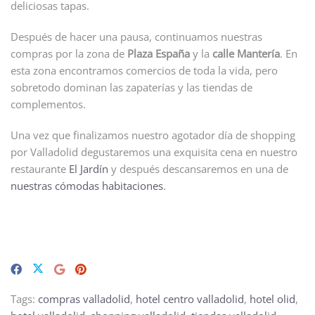
deliciosas tapas.
Después de hacer una pausa, continuamos nuestras
compras por la zona de
Plaza España
y la
calle Mantería
. En
esta zona encontramos comercios de toda la vida, pero
sobretodo dominan las zapaterías y las tiendas de
complementos.
Una vez que finalizamos nuestro agotador día de shopping
por Valladolid degustaremos una exquisita cena en nuestro
restaurante
El Jardín
y después descansaremos en una de
nuestras cómodas habitaciones
.
Tags:
compras valladolid
,
hotel centro valladolid
,
hotel olid
,