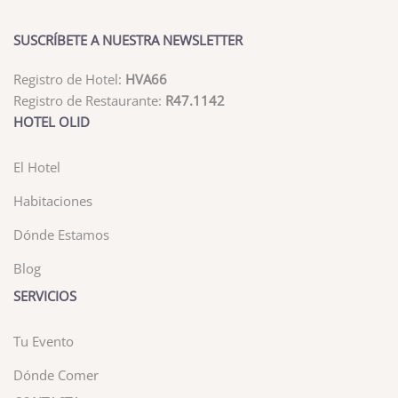
SUSCRÍBETE A NUESTRA NEWSLETTER
Registro de Hotel:
HVA66
Registro de Restaurante:
R47.1142
HOTEL OLID
El Hotel
Habitaciones
Dónde Estamos
Blog
SERVICIOS
Tu Evento
Dónde Comer