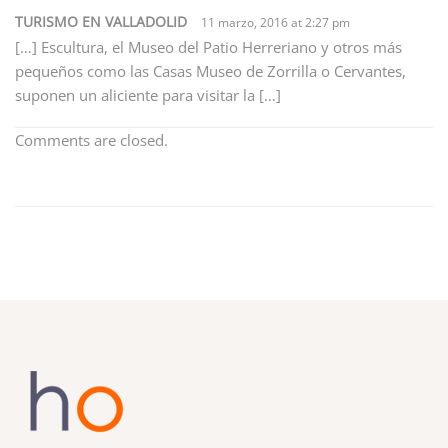
TURISMO EN VALLADOLID
11 marzo, 2016 at 2:27 pm
[…] Escultura, el Museo del Patio Herreriano y otros más
pequeños como las Casas Museo de Zorrilla o Cervantes,
suponen un aliciente para visitar la […]
Comments are closed.