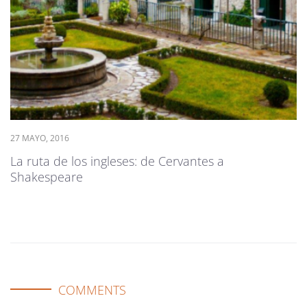
27 MAYO, 2016
La ruta de los ingleses: de Cervantes a
Shakespeare
COMMENTS