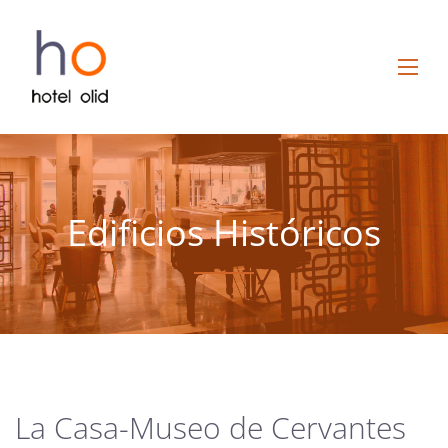
Edificios Históricos
La Casa-Museo de Cervantes