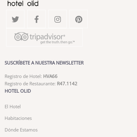
SUSCRÍBETE A NUESTRA NEWSLETTER
Registro de Hotel:
HVA66
Registro de Restaurante:
R47.1142
HOTEL OLID
El Hotel
Habitaciones
Dónde Estamos