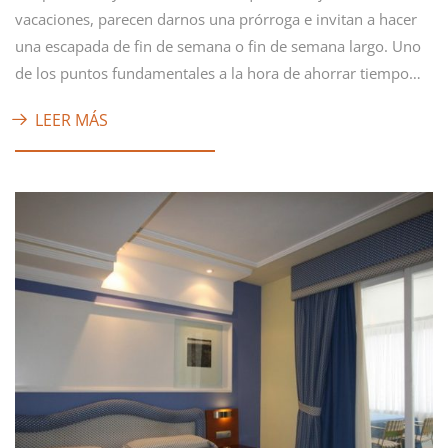
vacaciones, parecen darnos una prórroga e invitan a hacer
una escapada de fin de semana o fin de semana largo. Uno
de los puntos fundamentales a la hora de ahorrar tiempo…
LEER MÁS