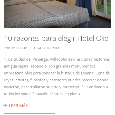
10 razones para elegir Hotel Olid
POR
HOTELOLID
15 AGOSTO, 2014
1. La ciudad del Pisuerga: Valladolid es una ciudad histórica,
antigua capital española, con grandes monumentos
imprescindibles para conocer la historia de España. Cuna de
reyes, artistas, filósofos y escritores puedes recorrer dónde
nacieron, desarrollaron su arte y murieron. 2. Ir andando a
todos los sitios: Situación céntrica en pleno…
LEER MÁS