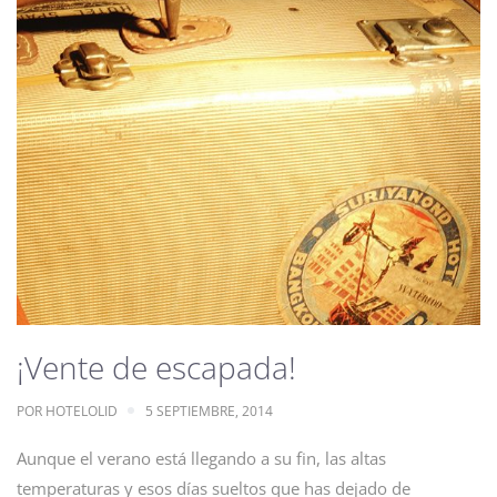
¡Vente de escapada!
POR
HOTELOLID
5 SEPTIEMBRE, 2014
Aunque el verano está llegando a su fin, las altas
temperaturas y esos días sueltos que has dejado de