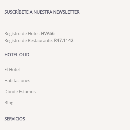
SUSCRÍBETE A NUESTRA NEWSLETTER
Registro de Hotel:
HVA66
Registro de Restaurante:
R47.1142
HOTEL OLID
El Hotel
Habitaciones
Dónde Estamos
Blog
SERVICIOS