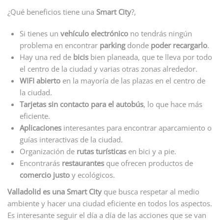
¿Qué beneficios tiene una
Smart City
?,
Si tienes un
vehículo electrónico
no tendrás ningún
problema en encontrar
parking
donde
poder recargarlo
.
Hay una red de
bicis
bien planeada, que te lleva por todo
el centro de la ciudad y varias otras zonas alrededor.
WIFI abierto
en la mayoría de las plazas en el centro de
la ciudad.
Tarjetas sin contacto para el autobús
, lo que hace más
eficiente.
Aplicaciones
interesantes para encontrar aparcamiento o
guías interactivas de la ciudad.
Organización de
rutas turísticas
en bici y a pie.
Encontrarás
restaurantes
que ofrecen productos de
comercio justo
y ecológicos.
Valladolid es una Smart City
que busca respetar al medio
ambiente y hacer una ciudad eficiente en todos los aspectos.
Es interesante seguir el día a día de las acciones que se van