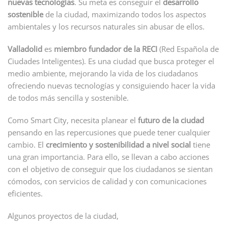
nuevas tecnologías
. Su meta es conseguir el
desarrollo
sostenible
de la ciudad, maximizando todos los aspectos
ambientales y los recursos naturales sin abusar de ellos.
Valladolid
es
miembro fundador de la RECI
(Red Española de
Ciudades Inteligentes). Es una ciudad que busca proteger el
medio ambiente, mejorando la vida de los ciudadanos
ofreciendo nuevas tecnologías y consiguiendo hacer la vida
de todos más sencilla y sostenible.
Como Smart City, necesita planear el
futuro de la ciudad
pensando en las repercusiones que puede tener cualquier
cambio. El
crecimiento y sostenibilidad a nivel social
tiene
una gran importancia. Para ello, se llevan a cabo acciones
con el objetivo de conseguir que los ciudadanos se sientan
cómodos, con servicios de calidad y con comunicaciones
eficientes.
Algunos proyectos de la ciudad,