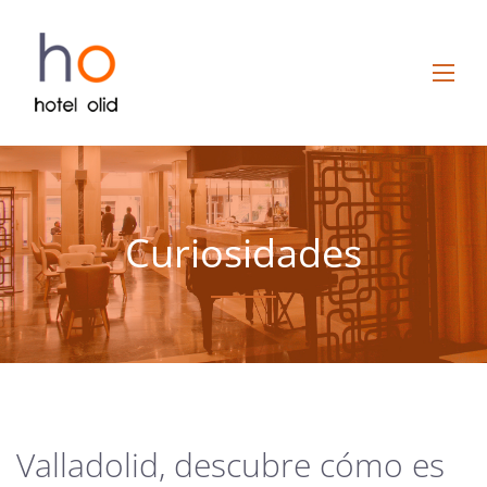
Curiosidades
Valladolid, descubre cómo es