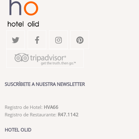
SUSCRÍBETE A NUESTRA NEWSLETTER
Registro de Hotel:
HVA66
Registro de Restaurante:
R47.1142
HOTEL OLID