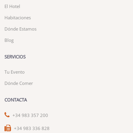
El Hotel
Habitaciones
Dónde Estamos
Blog
SERVICIOS
Tu Evento
Dónde Comer
CONTACTA
+34 983 357 200
+34 983 336 828