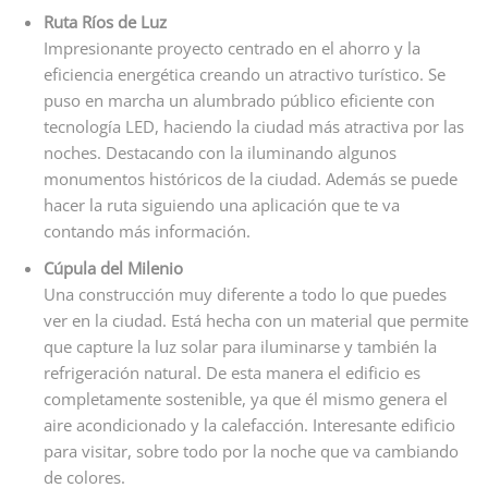
Ruta Ríos de Luz
Impresionante proyecto centrado en el ahorro y la
eficiencia energética creando un atractivo turístico. Se
puso en marcha un alumbrado público eficiente con
tecnología LED, haciendo la ciudad más atractiva por las
noches. Destacando con la iluminando algunos
monumentos históricos de la ciudad. Además se puede
hacer la ruta siguiendo una aplicación que te va
contando más información.
Cúpula del Milenio
Una construcción muy diferente a todo lo que puedes
ver en la ciudad. Está hecha con un material que permite
que capture la luz solar para iluminarse y también la
refrigeración natural. De esta manera el edificio es
completamente sostenible, ya que él mismo genera el
aire acondicionado y la calefacción. Interesante edificio
para visitar, sobre todo por la noche que va cambiando
de colores.