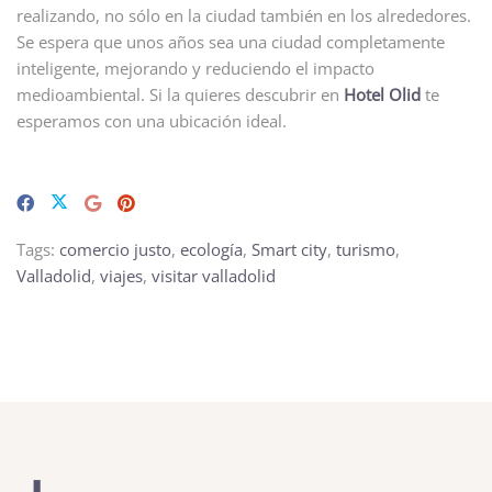
realizando, no sólo en la ciudad también en los alrededores.
Se espera que unos años sea una ciudad completamente
inteligente, mejorando y reduciendo el impacto
medioambiental. Si la quieres descubrir en
Hotel Olid
te
esperamos con una ubicación ideal.
Tags:
comercio justo
,
ecología
,
Smart city
,
turismo
,
Valladolid
,
viajes
,
visitar valladolid