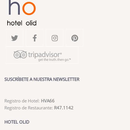
SUSCRÍBETE A NUESTRA NEWSLETTER
Registro de Hotel:
HVA66
Registro de Restaurante:
R47.1142
HOTEL OLID