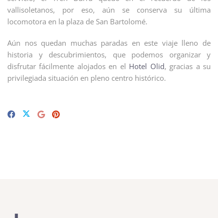
vallisoletanos, por eso, aún se conserva su última
locomotora en la plaza de San Bartolomé.
Aún nos quedan muchas paradas en este viaje lleno de
historia y descubrimientos, que podemos organizar y
disfrutar fácilmente alojados en el
Hotel Olid
, gracias a su
privilegiada situación en pleno centro histórico.