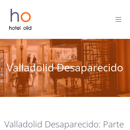
Valladolid Desaparecido
Valladolid Desaparecido: Parte