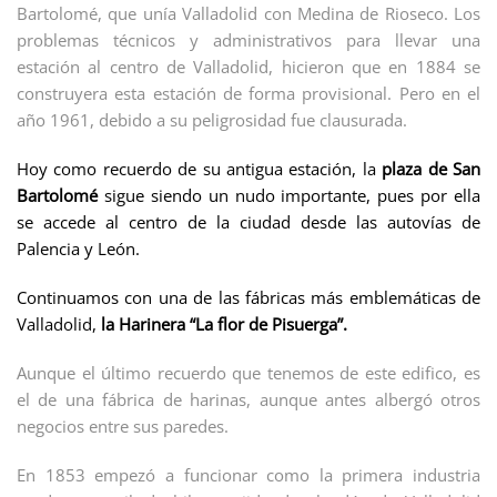
Bartolomé, que unía Valladolid con Medina de Rioseco. Los
problemas técnicos y administrativos para llevar una
estación al centro de Valladolid, hicieron que en 1884 se
construyera esta estación de forma provisional. Pero en el
año 1961, debido a su peligrosidad fue clausurada.
Hoy como recuerdo de su antigua estación, la
plaza de San
Bartolomé
sigue siendo un nudo importante, pues por ella
se accede al centro de la ciudad desde las autovías de
Palencia y León.
Continuamos con una de las fábricas más emblemáticas de
Valladolid,
la Harinera “La flor de Pisuerga”.
Aunque el último recuerdo que tenemos de este edifico, es
el de una fábrica de harinas, aunque antes albergó otros
negocios entre sus paredes.
En 1853 empezó a funcionar como la primera industria