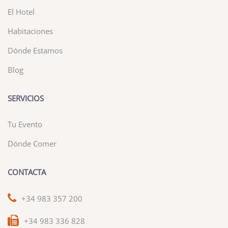
El Hotel
Habitaciones
Dónde Estamos
Blog
SERVICIOS
Tu Evento
Dónde Comer
CONTACTA
+34 983 357 200
+34 983 336 828