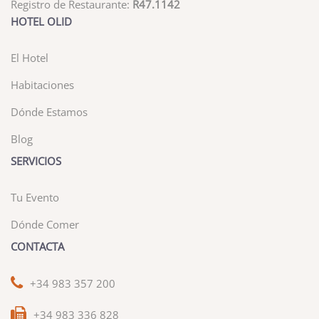
Registro de Restaurante:
R47.1142
HOTEL OLID
El Hotel
Habitaciones
Dónde Estamos
Blog
SERVICIOS
Tu Evento
Dónde Comer
CONTACTA
+34 983 357 200
+34 983 336 828