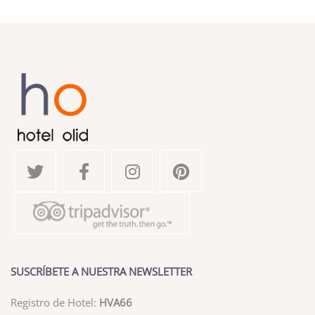
SUSCRÍBETE A NUESTRA NEWSLETTER
Registro de Hotel:
HVA66