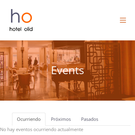
Events
Ocurriendo
Próximos
Pasados
No hay eventos ocurriendo actualmente