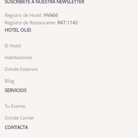
SUSCRÍBETE A NUESTRA NEWSLETTER
Registro de Hotel:
HVA66
Registro de Restaurante:
R47.1142
HOTEL OLID
El Hotel
Habitaciones
Dónde Estamos
Blog
SERVICIOS
Tu Evento
Dónde Comer
CONTACTA