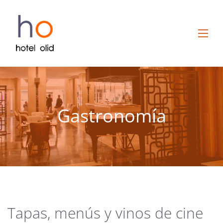
Gastronomía
Tapas, menús y vinos de cine