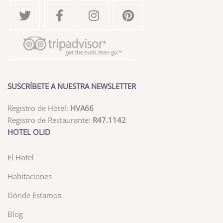
SUSCRÍBETE A NUESTRA NEWSLETTER
Registro de Hotel:
HVA66
Registro de Restaurante:
R47.1142
HOTEL OLID
El Hotel
Habitaciones
Dónde Estamos
Blog