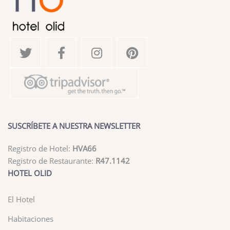
SUSCRÍBETE A NUESTRA NEWSLETTER
Registro de Hotel:
HVA66
Registro de Restaurante:
R47.1142
HOTEL OLID
El Hotel
Habitaciones