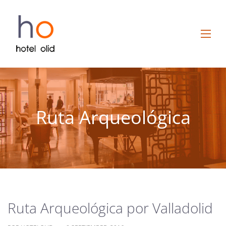
Ruta Arqueológica
Ruta Arqueológica por Valladolid