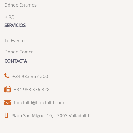
Dónde Estamos
Blog
SERVICIOS
Tu Evento
Dónde Comer
CONTACTA
+34 983 357 200
+34 983 336 828
hotelolid@hotelolid.com
Plaza San Miguel 10, 47003 Valladolid