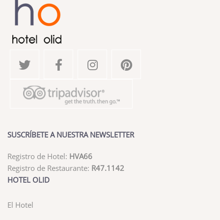
SUSCRÍBETE A NUESTRA NEWSLETTER
Registro de Hotel:
HVA66
Registro de Restaurante:
R47.1142
HOTEL OLID
El Hotel