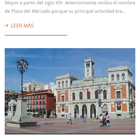
Mayor a partir del siglo XIV. Anteriormente recibía el nombre
de Plaza del Mercado porque su principal actividad era…
LEER MÁS