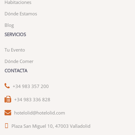
Habitaciones
Dónde Estamos
Blog
SERVICIOS
Tu Evento
Dónde Comer
CONTACTA
+34 983 357 200
+34 983 336 828
hotelolid@hotelolid.com
Plaza San Miguel 10, 47003 Valladolid