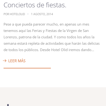
Conciertos de fiestas.
POR
HOTELOLID
1 AGOSTO, 2014
Pese a que pueda parecer mucho, en apenas un mes
tenemos aquí las Ferias y Fiestas de la Virgen de San
Lorenzo, patrona de la ciudad. Y como todos los años la
semana estará repleta de actividades que harán las delicias
de todos los públicos. Desde Hotel Olid iremos dando…
LEER MÁS