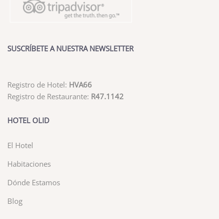
SUSCRÍBETE A NUESTRA NEWSLETTER
Registro de Hotel:
HVA66
Registro de Restaurante:
R47.1142
HOTEL OLID
El Hotel
Habitaciones
Dónde Estamos
Blog