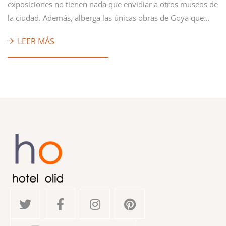
exposiciones no tienen nada que envidiar a otros museos de
la ciudad. Además, alberga las únicas obras de Goya que…
LEER MÁS