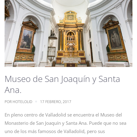
Museo de San Joaquín y Santa
Ana.
POR
HOTELOLID
17 FEBRERO, 2017
En pleno centro de Valladolid se encuentra el Museo del
Monasterio de San Joaquín y Santa Ana. Puede que no sea
uno de los más famosos de Valladolid, pero sus