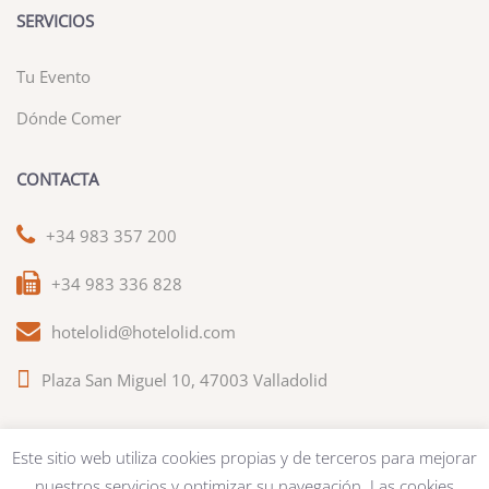
SERVICIOS
Tu Evento
Dónde Comer
CONTACTA
+34 983 357 200
+34 983 336 828
hotelolid@hotelolid.com
Plaza San Miguel 10, 47003 Valladolid
Este sitio web utiliza cookies propias y de terceros para mejorar
nuestros servicios y optimizar su navegación. Las cookies