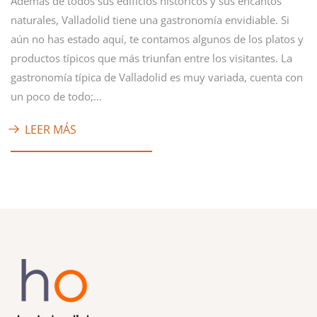
Además de todos sus edificios históricos y sus encantos
naturales, Valladolid tiene una gastronomía envidiable. Si
aún no has estado aquí, te contamos algunos de los platos y
productos típicos que más triunfan entre los visitantes. La
gastronomía típica de Valladolid es muy variada, cuenta con
un poco de todo;…
LEER MÁS