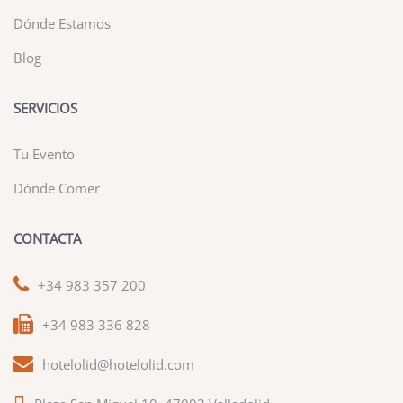
Dónde Estamos
Blog
SERVICIOS
Tu Evento
Dónde Comer
CONTACTA
+34 983 357 200
+34 983 336 828
hotelolid@hotelolid.com