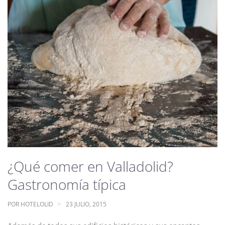
¿Qué comer en Valladolid?
Gastronomía típica
POR
HOTELOLID
23 JULIO, 2015