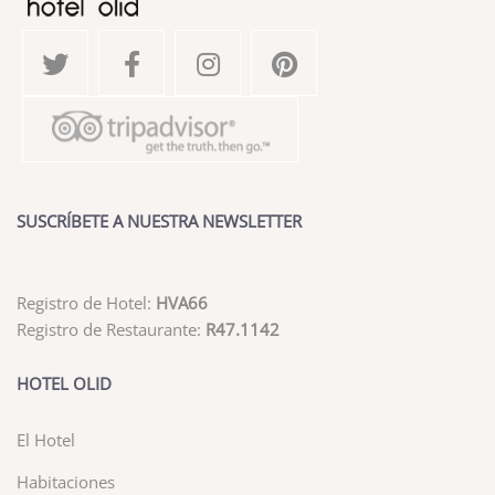
SUSCRÍBETE A NUESTRA NEWSLETTER
Registro de Hotel:
HVA66
Registro de Restaurante:
R47.1142
HOTEL OLID
El Hotel
Habitaciones