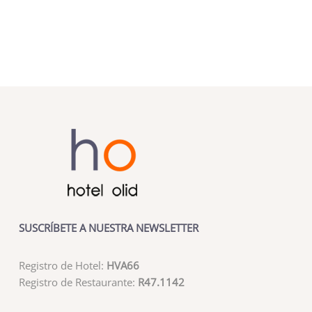
SUSCRÍBETE A NUESTRA NEWSLETTER
Registro de Hotel:
HVA66
Registro de Restaurante:
R47.1142