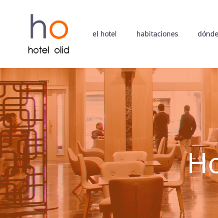
el hotel
habitaciones
dónde
Ho