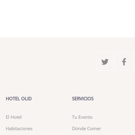
HOTEL OLID
SERVICIOS
El Hotel
Tu Evento
Habitaciones
Dónde Comer