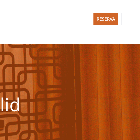
RESERVA
lid