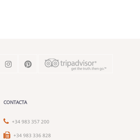
CONTACTA
+34 983 357 200
+34 983 336 828