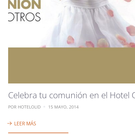
Celebra tu comunión en el Hotel 
POR
HOTELOLID
15 MAYO, 2014
LEER MÁS