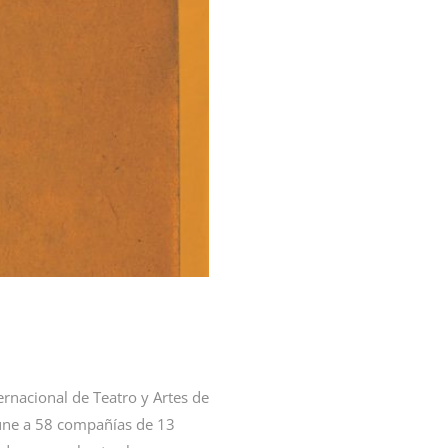
ternacional de Teatro y Artes de
reúne a 58 compañías de 13