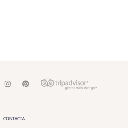
CONTACTA