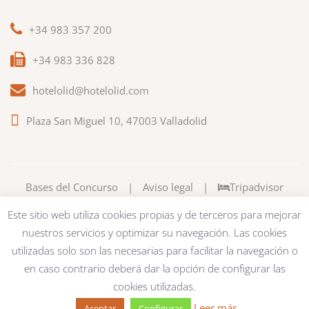
+34 983 357 200
+34 983 336 828
hotelolid@hotelolid.com
Plaza San Miguel 10, 47003 Valladolid
Bases del Concurso
|
Aviso legal
|
Tripadvisor
Este sitio web utiliza cookies propias y de terceros para mejorar
nuestros servicios y optimizar su navegación. Las cookies
utilizadas solo son las necesarias para facilitar la navegación o
en caso contrario deberá dar la opción de configurar las
cookies utilizadas.
Leer más
Aceptar
Configurar