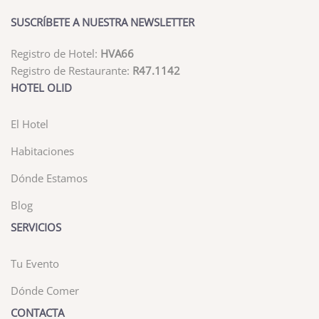
SUSCRÍBETE A NUESTRA NEWSLETTER
Registro de Hotel:
HVA66
Registro de Restaurante:
R47.1142
HOTEL OLID
El Hotel
Habitaciones
Dónde Estamos
Blog
SERVICIOS
Tu Evento
Dónde Comer
CONTACTA