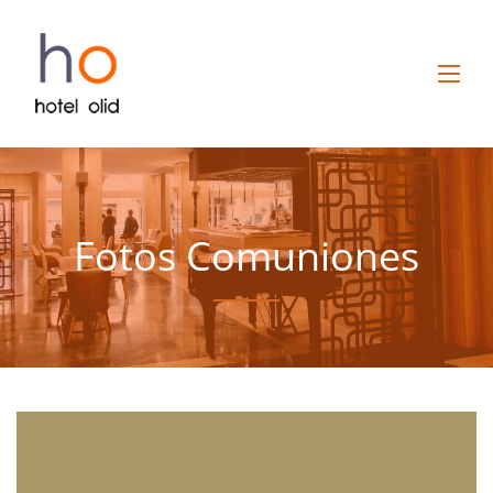
Fotos Comuniones