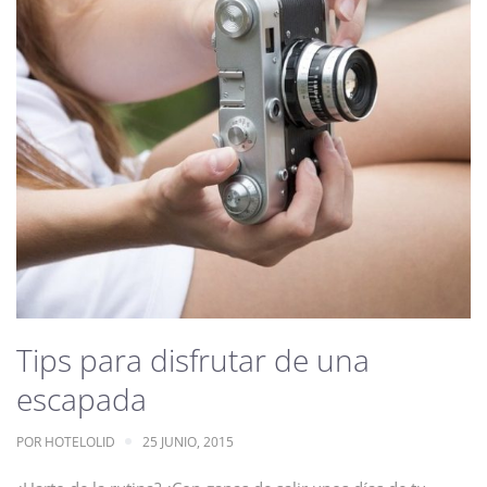
Tips para disfrutar de una
escapada
POR
HOTELOLID
25 JUNIO, 2015