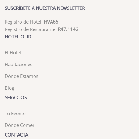
SUSCRÍBETE A NUESTRA NEWSLETTER
Registro de Hotel:
HVA66
Registro de Restaurante:
R47.1142
HOTEL OLID
El Hotel
Habitaciones
Dónde Estamos
Blog
SERVICIOS
Tu Evento
Dónde Comer
CONTACTA