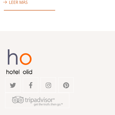
LEER MÁS