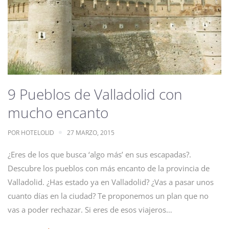
9 Pueblos de Valladolid con
mucho encanto
POR
HOTELOLID
27 MARZO, 2015
¿Eres de los que busca ‘algo más’ en sus escapadas?.
Descubre los pueblos con más encanto de la provincia de
Valladolid. ¿Has estado ya en Valladolid? ¿Vas a pasar unos
cuanto días en la ciudad? Te proponemos un plan que no
vas a poder rechazar. Si eres de esos viajeros…