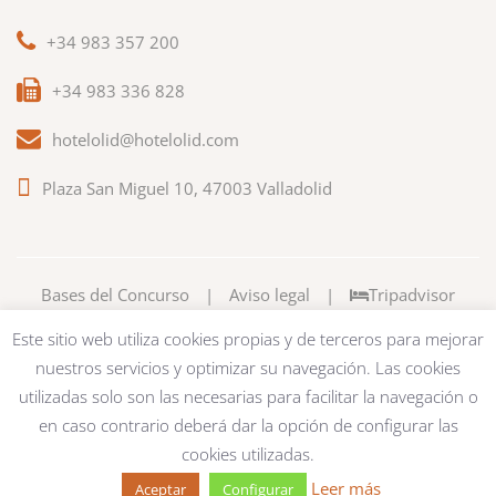
+34 983 357 200
+34 983 336 828
hotelolid@hotelolid.com
Plaza San Miguel 10, 47003 Valladolid
Bases del Concurso
|
Aviso legal
|
Tripadvisor
Este sitio web utiliza cookies propias y de terceros para mejorar
nuestros servicios y optimizar su navegación. Las cookies
utilizadas solo son las necesarias para facilitar la navegación o
en caso contrario deberá dar la opción de configurar las
cookies utilizadas.
Leer más
Aceptar
Configurar