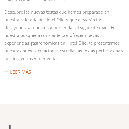
Descubre las nuevas tostas que hemos preparado en
nuestra cafetería de Hotel Olid y que elevarán tus
desayunos, almuerzos y meriendas al siguiente nivel. En
nuestra búsqueda constante por ofrecer nuevas
experiencias gastronómicas en Hotel Olid, te presentamos
nuestras nuevas creaciones estrella: las tostas perfectas para
tus desayunos y meriendas…
LEER MÁS