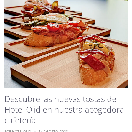
Descubre las nuevas tostas de
Hotel Olid en nuestra acogedora
cafetería
POR
HOTELOLID
14 AGOSTO, 2023