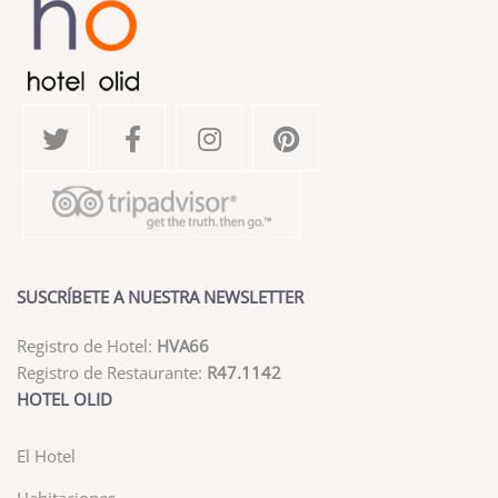
SUSCRÍBETE A NUESTRA NEWSLETTER
Registro de Hotel:
HVA66
Registro de Restaurante:
R47.1142
HOTEL OLID
El Hotel