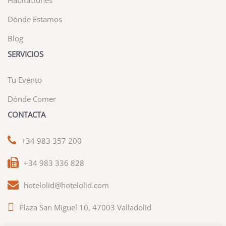
Habitaciones
Dónde Estamos
Blog
SERVICIOS
Tu Evento
Dónde Comer
CONTACTA
+34 983 357 200
+34 983 336 828
hotelolid@hotelolid.com
Plaza San Miguel 10, 47003 Valladolid