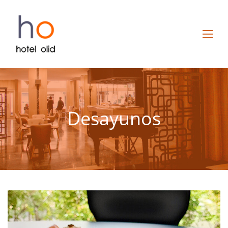
Desayunos