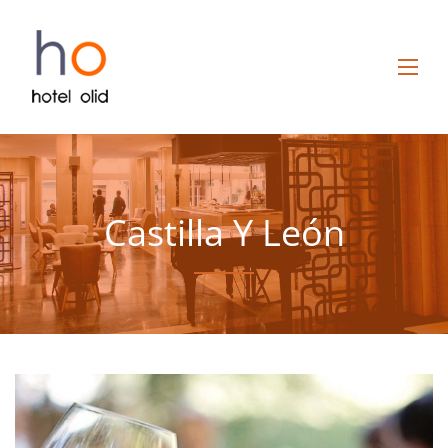
Castilla Y León