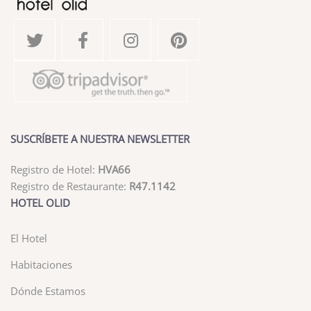
SUSCRÍBETE A NUESTRA NEWSLETTER
Registro de Hotel:
HVA66
Registro de Restaurante:
R47.1142
HOTEL OLID
El Hotel
Habitaciones
Dónde Estamos