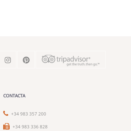
CONTACTA
+34 983 357 200
+34 983 336 828