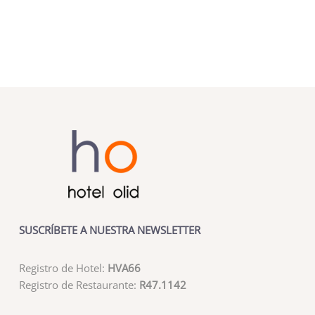
SUSCRÍBETE A NUESTRA NEWSLETTER
Registro de Hotel:
HVA66
Registro de Restaurante:
R47.1142