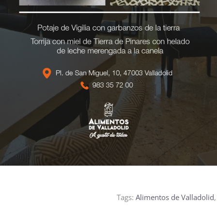
Tags:
Alimentos de Valladolid