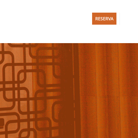
RESERVA