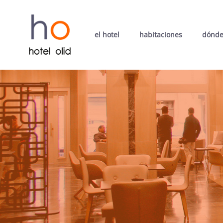
el hotel
habitaciones
dónde