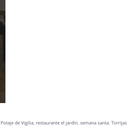
,
Potaje de Vigilia
,
restaurante el jardín
,
semana santa
,
Torrijas