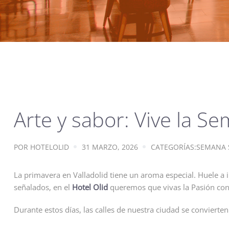
Arte y sabor: Vive la S
POR
HOTELOLID
31 MARZO, 2026
CATEGORÍAS:
SEMANA 
La primavera en Valladolid tiene un aroma especial. Huele a 
señalados, en el
Hotel Olid
queremos que vivas la Pasión con 
Durante estos días, las calles de nuestra ciudad se convierte