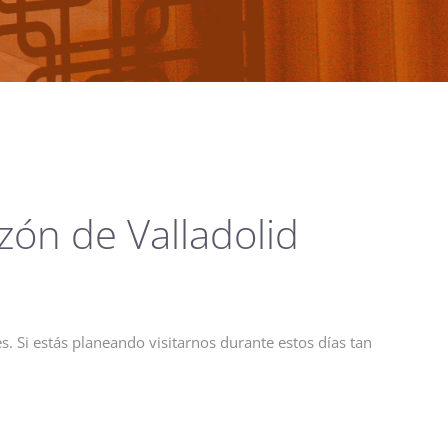
zón de Valladolid
. Si estás planeando visitarnos durante estos días tan