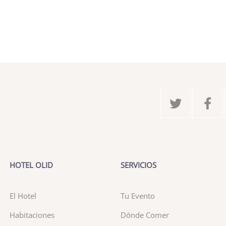
HOTEL OLID
SERVICIOS
El Hotel
Tu Evento
Habitaciones
Dónde Comer