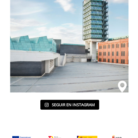
SEGUIR EN INSTAGRAM