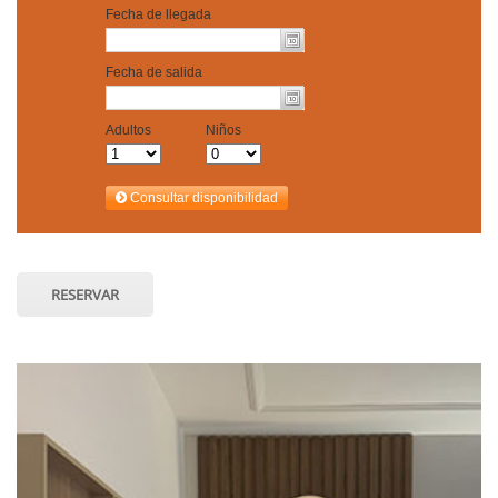
RESERVAR