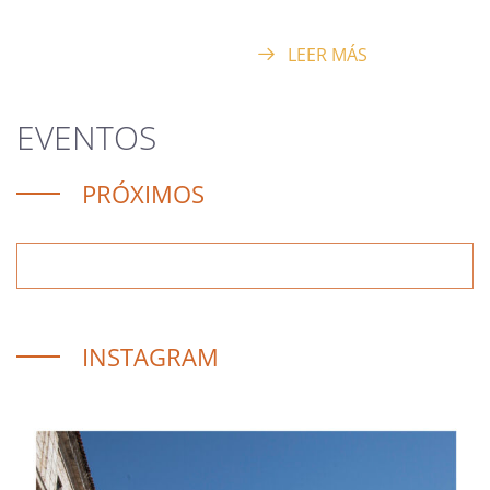
LEER MÁS
EVENTOS
PRÓXIMOS
INSTAGRAM