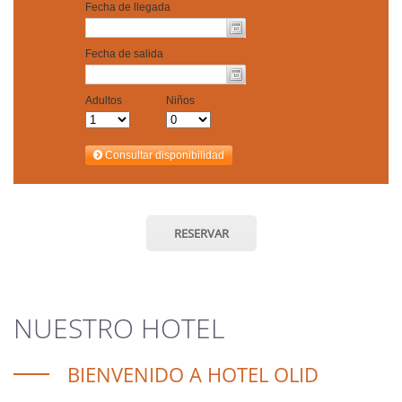
RESERVAR
NUESTRO HOTEL
BIENVENIDO A HOTEL OLID