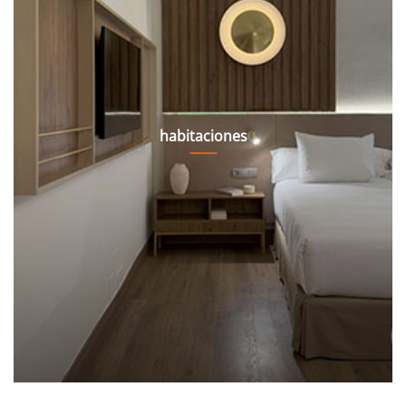
habitaciones