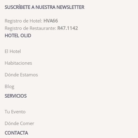
SUSCRÍBETE A NUESTRA NEWSLETTER
Registro de Hotel:
HVA66
Registro de Restaurante:
R47.1142
HOTEL OLID
El Hotel
Habitaciones
Dónde Estamos
Blog
SERVICIOS
Tu Evento
Dónde Comer
CONTACTA