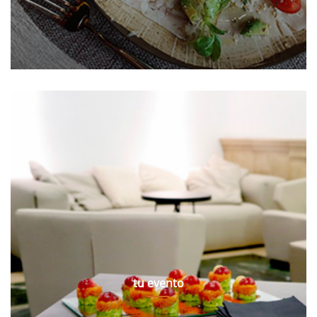
tu evento