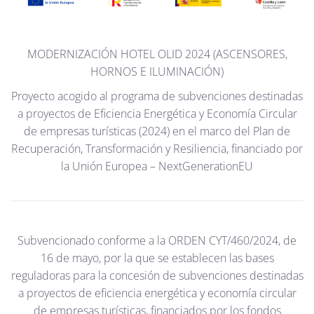
MODERNIZACIÓN HOTEL OLID 2024 (ASCENSORES,
HORNOS E ILUMINACIÓN)
Proyecto acogido al programa de subvenciones destinadas
a proyectos de Eficiencia Energética y Economía Circular
de empresas turísticas (2024) en el marco del Plan de
Recuperación, Transformación y Resiliencia, financiado por
la Unión Europea – NextGenerationEU
Subvencionado conforme a la ORDEN CYT/460/2024, de
16 de mayo, por la que se establecen las bases
reguladoras para la concesión de subvenciones destinadas
a proyectos de eficiencia energética y economía circular
de empresas turísticas, financiados por los fondos