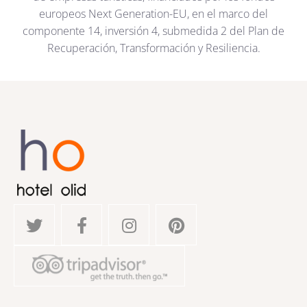
europeos Next Generation-EU, en el marco del
componente 14, inversión 4, submedida 2 del Plan de
Recuperación, Transformación y Resiliencia.