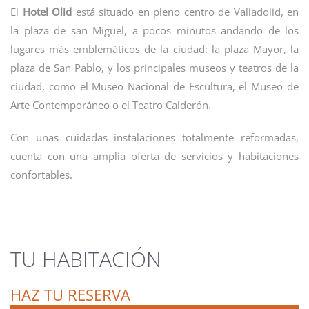
El
Hotel Olid
está situado en pleno centro de Valladolid, en
la plaza de san Miguel, a pocos minutos andando de los
lugares más emblemáticos de la ciudad: la plaza Mayor, la
plaza de San Pablo, y los principales museos y teatros de la
ciudad, como el Museo Nacional de Escultura, el Museo de
Arte Contemporáneo o el Teatro Calderón.
Con unas cuidadas instalaciones totalmente reformadas,
cuenta con una amplia oferta de servicios y habitaciones
confortables.
TU HABITACIÓN
HAZ TU RESERVA