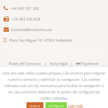
+34 983 357 200
+34 983 336 828
hotelolid@hotelolid.com
Plaza San Miguel 10, 47003 Valladolid
Bases del Concurso
|
Aviso legal
|
Tripadvisor
Este sitio web utiliza cookies propias y de terceros para mejorar
nuestros servicios y optimizar su navegación. Las cookies
utilizadas solo son las necesarias para facilitar la navegación o
en caso contrario deberá dar la opción de configurar las
cookies utilizadas.
Leer más
Aceptar
Configurar