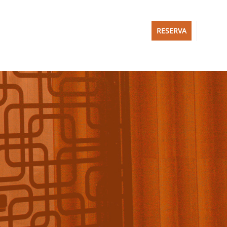
RESERVA