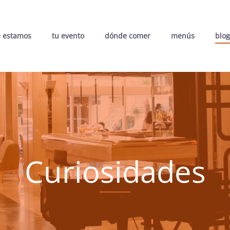
 estamos
tu evento
dónde comer
menús
blog
Curiosidades