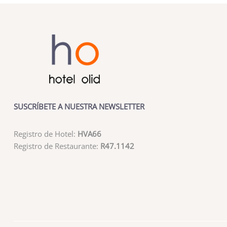
SUSCRÍBETE A NUESTRA NEWSLETTER
Registro de Hotel:
HVA66
Registro de Restaurante:
R47.1142