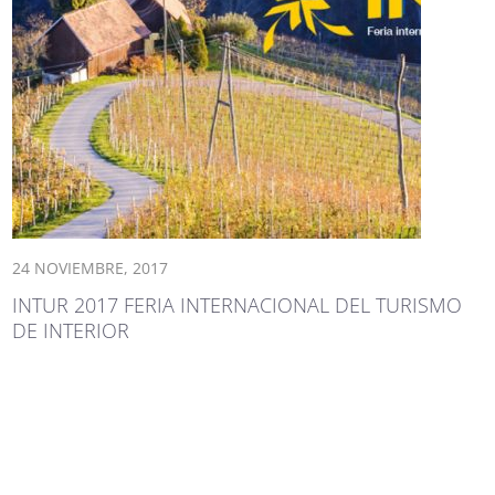
24 NOVIEMBRE, 2017
INTUR 2017 FERIA INTERNACIONAL DEL TURISMO
DE INTERIOR