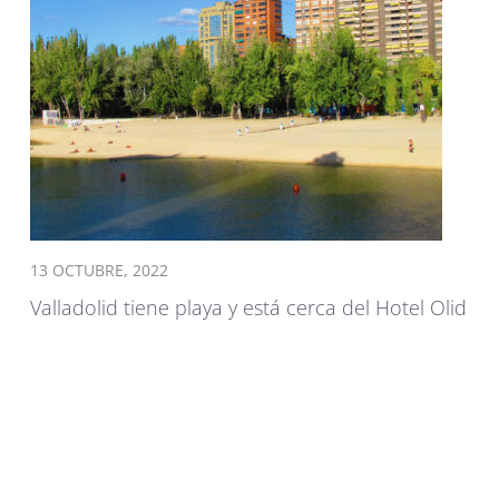
13 OCTUBRE, 2022
Valladolid tiene playa y está cerca del Hotel Olid