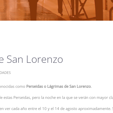
de San Lorenzo
IDADES
 conocidas como
Perseidas o Lágrimas de San Lorenzo
.
e estas Perseidas, pero la noche en la que se verán con mayor cl
n ver cada año entre el 10 y el 14 de agosto aproximadamente.