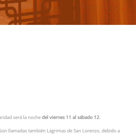
aridad será la noche
del viernes 11 al sábado 12
.
 Son llamadas también Lágrimas de San Lorenzo, debido a