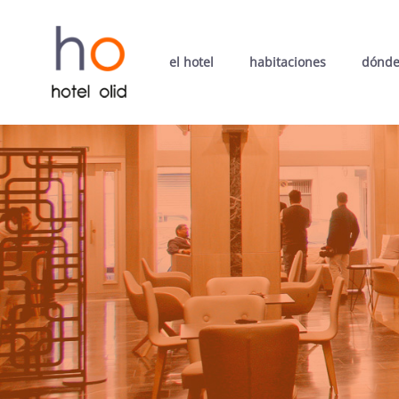
el hotel
habitaciones
dónde