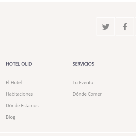
HOTEL OLID
SERVICIOS
El Hotel
Tu Evento
Habitaciones
Dónde Comer
Dónde Estamos
Blog