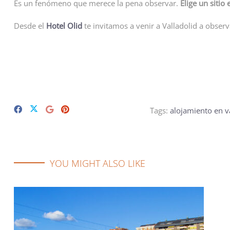
Es un fenómeno que merece la pena observar.
Elige un sitio
Desde el
Hotel Olid
te invitamos a venir a Valladolid a obser
Tags:
alojamiento en v
YOU MIGHT ALSO LIKE