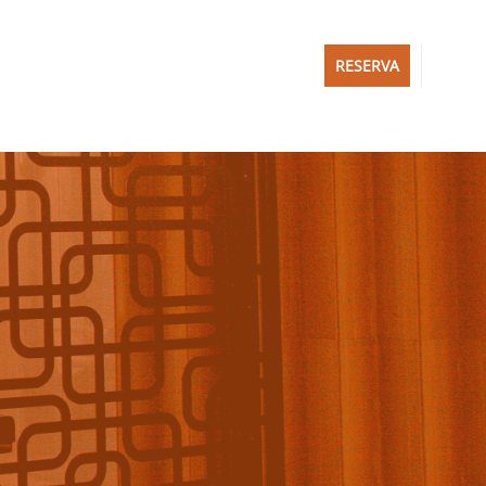
RESERVA