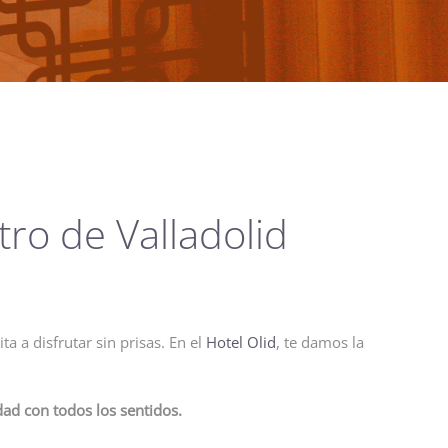
tro de Valladolid
a a disfrutar sin prisas. En el
Hotel Olid
, te damos la
udad con todos los sentidos.