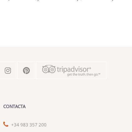
CONTACTA
+34 983 357 200