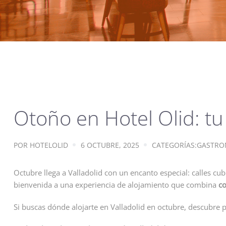
Otoño en Hotel Olid: tu
POR
HOTELOLID
6 OCTUBRE, 2025
CATEGORÍAS:
GASTRO
Octubre llega a Valladolid con un encanto especial: calles cub
bienvenida a una experiencia de alojamiento que combina
co
Si buscas dónde alojarte en Valladolid en octubre, descubre 