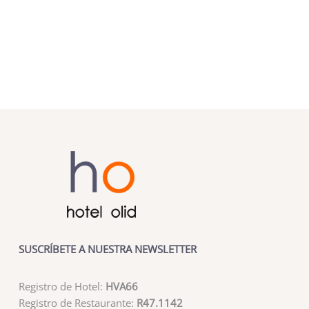
SUSCRÍBETE A NUESTRA NEWSLETTER
Registro de Hotel:
HVA66
Registro de Restaurante:
R47.1142