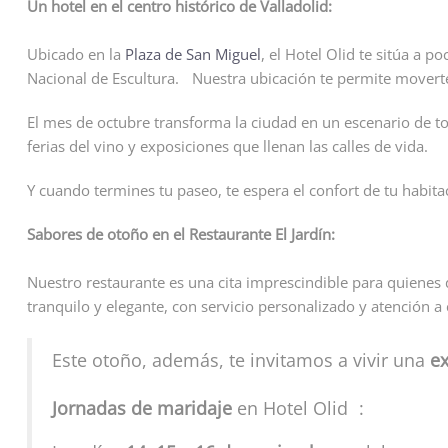
Un hotel en el centro histórico de Valladolid:
Ubicado en la
Plaza de San Miguel
, el Hotel Olid te sitúa a p
Nacional de Escultura. Nuestra ubicación te permite moverte 
El mes de octubre transforma la ciudad en un escenario de to
ferias del vino y exposiciones que llenan las calles de vida.
Y cuando termines tu paseo, te espera el confort de tu habita
Sabores de otoño en el Restaurante El Jardín:
Nuestro restaurante es una cita imprescindible para quienes
tranquilo y elegante, con servicio personalizado y atención a 
Este otoño, además, te invitamos a vivir una
ex
Jornadas de maridaje
en Hotel Olid :