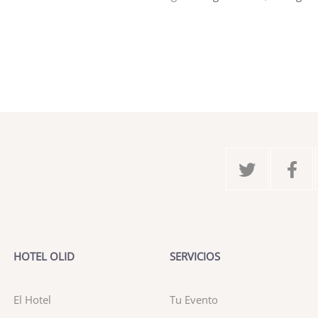
HOTEL OLID
SERVICIOS
El Hotel
Tu Evento