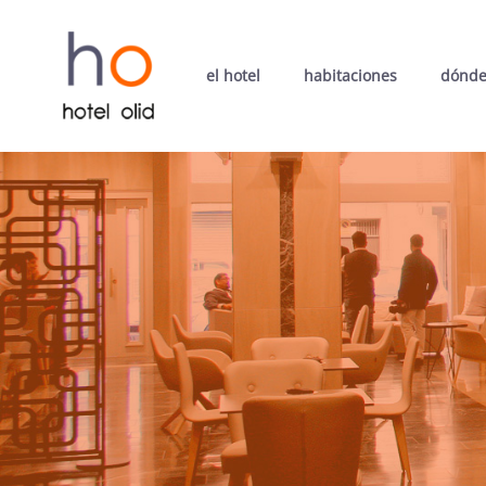
el hotel
habitaciones
dónde