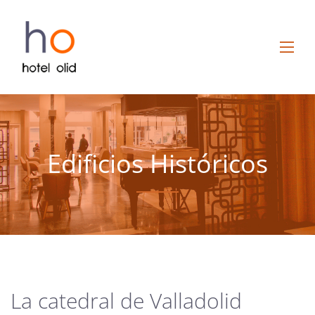
Edificios Históricos
La catedral de Valladolid