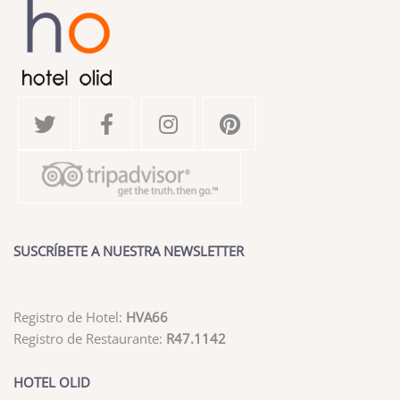
SUSCRÍBETE A NUESTRA NEWSLETTER
Registro de Hotel:
HVA66
Registro de Restaurante:
R47.1142
HOTEL OLID