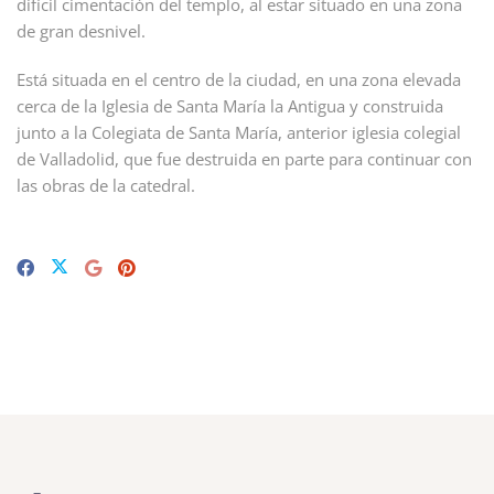
difícil cimentación del templo, al estar situado en una zona
de gran desnivel.
Está situada en el centro de la ciudad, en una zona elevada
cerca de la Iglesia de Santa María la Antigua y construida
junto a la Colegiata de Santa María, anterior iglesia colegial
de Valladolid, que fue destruida en parte para continuar con
las obras de la catedral.