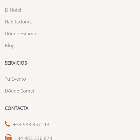
El Hotel
Habitaciones
Dónde Estamos
Blog
SERVICIOS
Tu Evento
Dónde Comer
CONTACTA
+34 983 357 200
+34 983 336 828