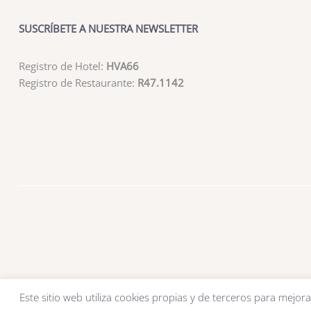
SUSCRÍBETE A NUESTRA NEWSLETTER
Registro de Hotel:
HVA66
Registro de Restaurante:
R47.1142
Este sitio web utiliza cookies propias y de terceros para mejora