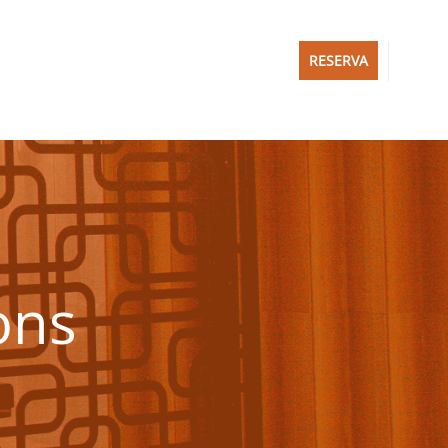
RESERVA
ons