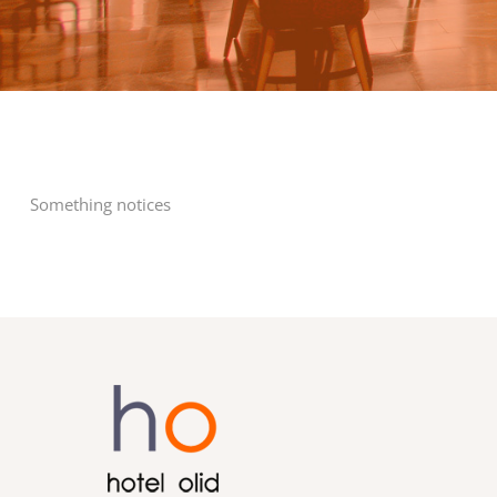
Something notices