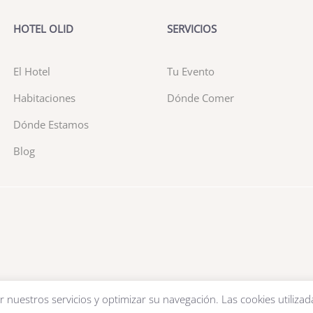
HOTEL OLID
SERVICIOS
El Hotel
Tu Evento
Habitaciones
Dónde Comer
Dónde Estamos
Blog
r nuestros servicios y optimizar su navegación. Las cookies utilizad