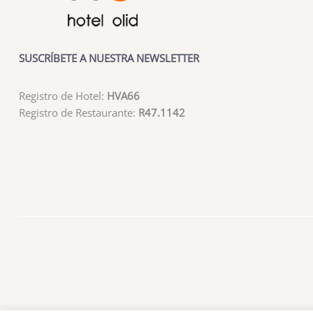
SUSCRÍBETE A NUESTRA NEWSLETTER
Registro de Hotel:
HVA66
Registro de Restaurante:
R47.1142