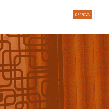
RESERVA