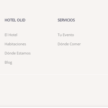
HOTEL OLID
SERVICIOS
El Hotel
Tu Evento
Habitaciones
Dónde Comer
Dónde Estamos
Blog