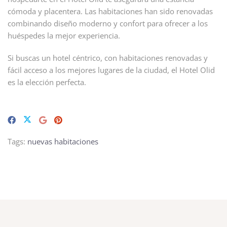
cómoda y placentera. Las habitaciones han sido renovadas
combinando diseño moderno y confort para ofrecer a los
huéspedes la mejor experiencia.
Si buscas un hotel céntrico, con habitaciones renovadas y
fácil acceso a los mejores lugares de la ciudad, el Hotel Olid
es la elección perfecta.
Tags:
nuevas habitaciones