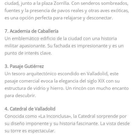
ciudad, junto a la plaza Zorrilla. Con senderos sombreados,
fuentes y la presencia de pavos reales y otras aves exóticas,
es una opción perfecta para relajarse y desconectar.
7. Academia de Caballería
Un emblemático edificio de la ciudad con una historia
militar apasionante. Su fachada es impresionante y es un
punto de interés clave.
3. Pasaje Gutiérrez
Un tesoro arquitectónico escondido en Valladolid, este
pasaje comercial evoca la elegancia del siglo XIX con su
estructura de vidrio y hierro. Un rincón con mucho encanto
para descubrir.
4. Catedral de Valladolid
Conocida como «La Inconclusa», la Catedral sorprende por
su diseño imponente y su historia fascinante. La vista desde
su torre es espectacular.