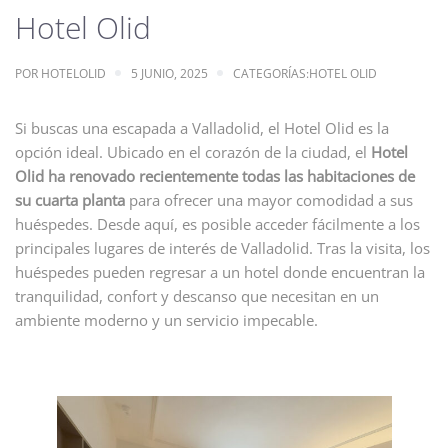
Hotel Olid
POR
HOTELOLID
5 JUNIO, 2025
CATEGORÍAS:
HOTEL OLID
Si buscas una escapada a Valladolid, el Hotel Olid es la
opción ideal. Ubicado en el corazón de la ciudad, el
Hotel
Olid ha renovado recientemente todas las habitaciones de
su cuarta planta
para ofrecer una mayor comodidad a sus
huéspedes. Desde aquí, es posible acceder fácilmente a los
principales lugares de interés de Valladolid. Tras la visita, los
huéspedes pueden regresar a un hotel donde encuentran la
tranquilidad, confort y descanso que necesitan en un
ambiente moderno y un servicio impecable.