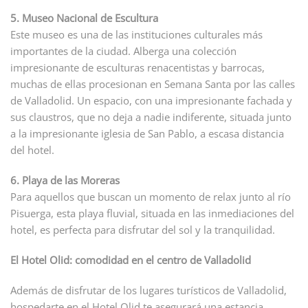
5. Museo Nacional de Escultura
Este museo es una de las instituciones culturales más
importantes de la ciudad. Alberga una colección
impresionante de esculturas renacentistas y barrocas,
muchas de ellas procesionan en Semana Santa por las calles
de Valladolid. Un espacio, con una impresionante fachada y
sus claustros, que no deja a nadie indiferente, situada junto
a la impresionante iglesia de San Pablo, a escasa distancia
del hotel.
6. Playa de las Moreras
Para aquellos que buscan un momento de relax junto al río
Pisuerga, esta playa fluvial, situada en las inmediaciones del
hotel, es perfecta para disfrutar del sol y la tranquilidad.
El Hotel Olid: comodidad en el centro de Valladolid
Además de disfrutar de los lugares turísticos de Valladolid,
hospedarte en el Hotel Olid te asegurará una estancia