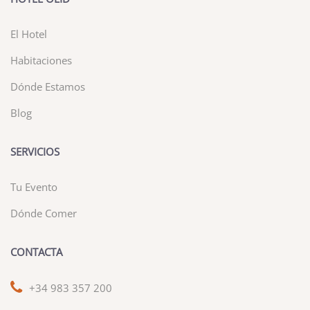
El Hotel
Habitaciones
Dónde Estamos
Blog
SERVICIOS
Tu Evento
Dónde Comer
CONTACTA
+34 983 357 200