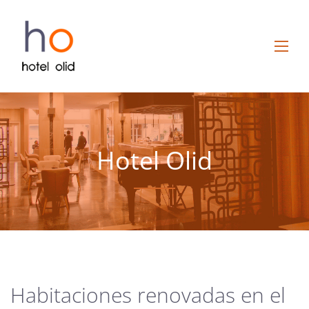
Hotel Olid
Habitaciones renovadas en el