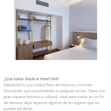
¿Qué visitar desde el Hotel Olid?
Valladolid es una ciudad llena de historia y rincones
fascinantes que sorprenderán a cualquier turista. Tiene una
gran riqueza histórica y cultural, ideal para visitar en un fin
de semana. Aquí dejamos algunos de los lugares que no
puedes perderte: