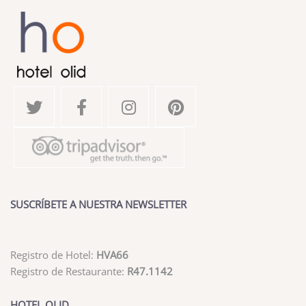
SUSCRÍBETE A NUESTRA NEWSLETTER
Registro de Hotel:
HVA66
Registro de Restaurante:
R47.1142
HOTEL OLID