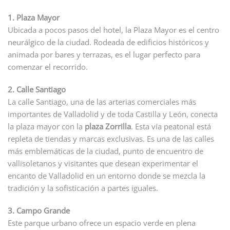
1. Plaza Mayor
Ubicada a pocos pasos del hotel, la Plaza Mayor es el centro
neurálgico de la ciudad. Rodeada de edificios históricos y
animada por bares y terrazas, es el lugar perfecto para
comenzar el recorrido.
2. Calle Santiago
La calle Santiago, una de las arterias comerciales más
importantes de Valladolid y de toda Castilla y León, conecta
la plaza mayor con la
plaza Zorrilla
. Esta vía peatonal está
repleta de tiendas y marcas exclusivas. Es una de las calles
más emblemáticas de la ciudad, punto de encuentro de
vallisoletanos y visitantes que desean experimentar el
encanto de Valladolid en un entorno donde se mezcla la
tradición y la sofisticación a partes iguales.
3. Campo Grande
Este parque urbano ofrece un espacio verde en plena