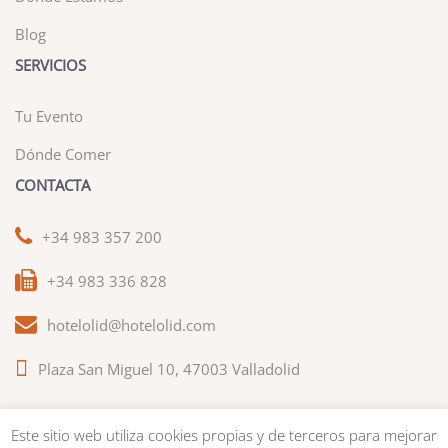
Blog
SERVICIOS
Tu Evento
Dónde Comer
CONTACTA
+34 983 357 200
+34 983 336 828
hotelolid@hotelolid.com
Plaza San Miguel 10, 47003 Valladolid
Este sitio web utiliza cookies propias y de terceros para mejorar