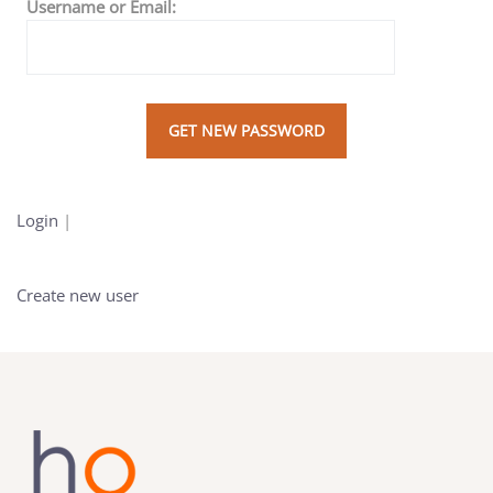
Username or Email:
Login
|
Create new user