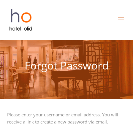
Forgot Password
Please enter your username or email address. You will
receive a link to create a new password via email.