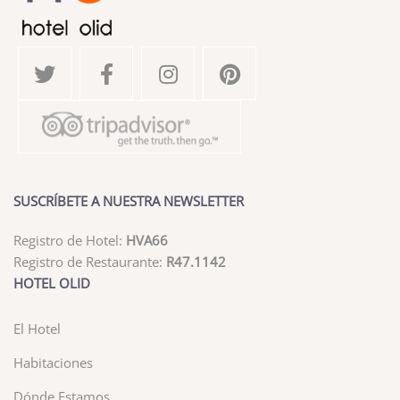
SUSCRÍBETE A NUESTRA NEWSLETTER
Registro de Hotel:
HVA66
Registro de Restaurante:
R47.1142
HOTEL OLID
El Hotel
Habitaciones
Dónde Estamos